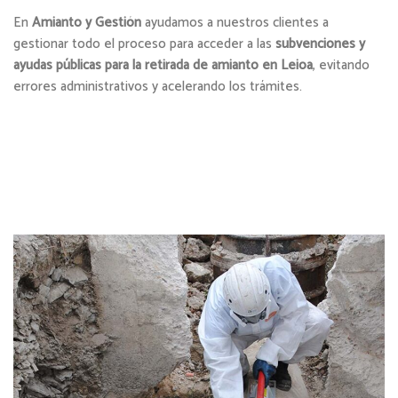
En
Amianto y Gestión
ayudamos a nuestros clientes a
gestionar todo el proceso para acceder a las
subvenciones y
ayudas públicas para la retirada de amianto en Leioa
, evitando
errores administrativos y acelerando los trámites.