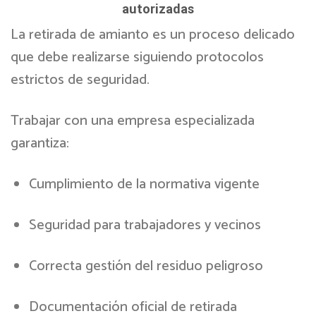
autorizadas
La retirada de amianto es un proceso delicado
que debe realizarse siguiendo protocolos
estrictos de seguridad.
Trabajar con una empresa especializada
garantiza:
Cumplimiento de la normativa vigente
Seguridad para trabajadores y vecinos
Correcta gestión del residuo peligroso
Documentación oficial de retirada