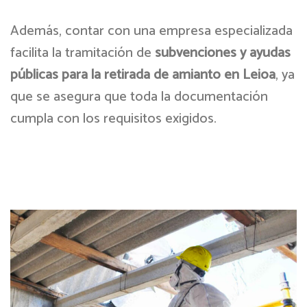
Además, contar con una empresa especializada
facilita la tramitación de
subvenciones y ayudas
públicas para la retirada de amianto en Leioa
, ya
que se asegura que toda la documentación
cumpla con los requisitos exigidos.