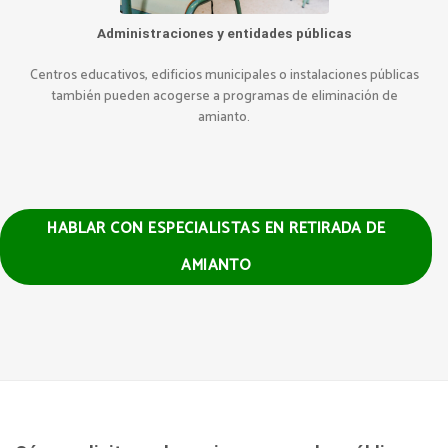
Administraciones y entidades públicas
Centros educativos, edificios municipales o instalaciones públicas
también pueden acogerse a programas de eliminación de
amianto.
HABLAR CON ESPECIALISTAS EN RETIRADA DE
AMIANTO