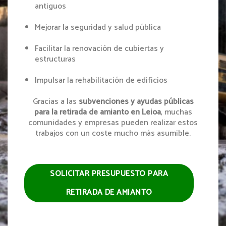
antiguos
Mejorar la seguridad y salud pública
Facilitar la renovación de cubiertas y
estructuras
Impulsar la rehabilitación de edificios
Gracias a las
subvenciones y ayudas públicas
para la retirada de amianto en Leioa
, muchas
comunidades y empresas pueden realizar estos
trabajos con un coste mucho más asumible.
SOLICITAR PRESUPUESTO PARA
RETIRADA DE AMIANTO