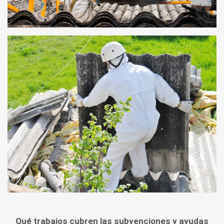
Qué trabajos cubren las subvenciones y ayudas