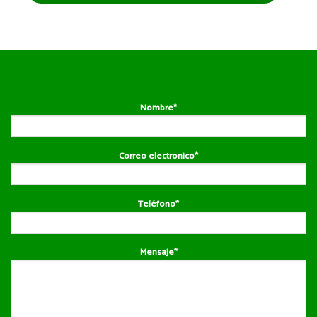
Nombre*
Correo electrónico*
Teléfono*
Mensaje*