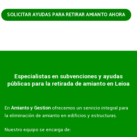
SOLICITAR AYUDAS PARA RETIRAR AMIANTO AHORA
Especialistas en subvenciones y ayudas
públicas para la retirada de
amianto en Leioa
En
Amianto y Gestión
ofrecemos un servicio integral para
la eliminación de amianto en edificios y estructuras.
Nuestro equipo se encarga de: