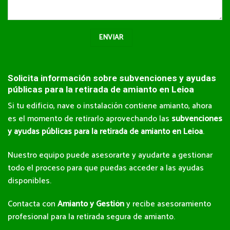
Solicita información sobre subvenciones y ayudas
públicas para la retirada de amianto en Leioa
Si tu edificio, nave o instalación contiene amianto, ahora
es el momento de retirarlo aprovechando las
subvenciones
y ayudas públicas para la retirada de amianto en Leioa
.
Nuestro equipo puede asesorarte y ayudarte a gestionar
todo el proceso para que puedas acceder a las ayudas
disponibles.
Contacta con
Amianto y Gestión
y recibe asesoramiento
profesional para la retirada segura de amianto.