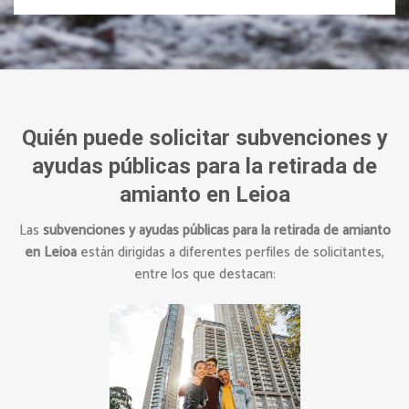
Quién puede solicitar subvenciones y
ayudas públicas para la retirada de
amianto en Leioa
Las
subvenciones y ayudas públicas para la retirada de amianto
en Leioa
están dirigidas a diferentes perfiles de solicitantes,
entre los que destacan: