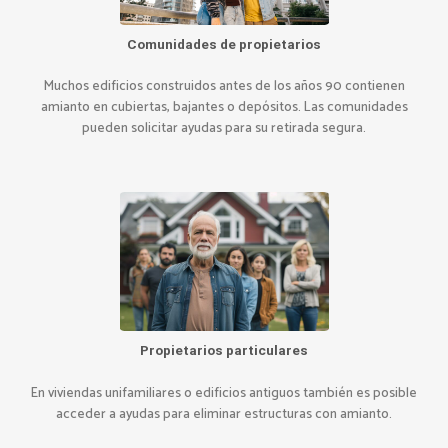
Comunidades de propietarios
Muchos edificios construidos antes de los años 90 contienen
amianto en cubiertas, bajantes o depósitos. Las comunidades
pueden solicitar ayudas para su retirada segura.
Propietarios particulares
En viviendas unifamiliares o edificios antiguos también es posible
acceder a ayudas para eliminar estructuras con amianto.