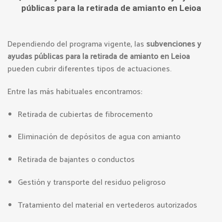
públicas para la retirada de amianto en Leioa
Dependiendo del programa vigente, las
subvenciones y
ayudas públicas para la retirada de amianto en Leioa
pueden cubrir diferentes tipos de actuaciones.
Entre las más habituales encontramos:
Retirada de cubiertas de fibrocemento
Eliminación de depósitos de agua con amianto
Retirada de bajantes o conductos
Gestión y transporte del residuo peligroso
Tratamiento del material en vertederos autorizados