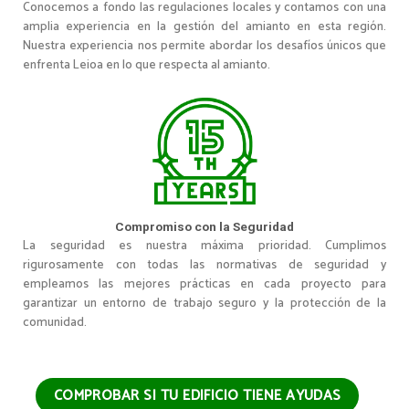
Conocemos a fondo las regulaciones locales y contamos con una
amplia experiencia en la gestión del amianto en esta región.
Nuestra experiencia nos permite abordar los desafíos únicos que
enfrenta Leioa en lo que respecta al amianto.
Compromiso con la Seguridad
La seguridad es nuestra máxima prioridad. Cumplimos
rigurosamente con todas las normativas de seguridad y
empleamos las mejores prácticas en cada proyecto para
garantizar un entorno de trabajo seguro y la protección de la
comunidad.
COMPROBAR SI TU EDIFICIO TIENE AYUDAS