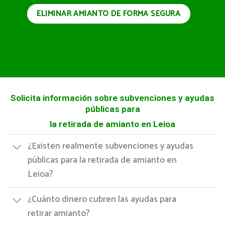
ELIMINAR AMIANTO DE FORMA SEGURA
Solicita información sobre subvenciones y ayudas
públicas para
la retirada de amianto en Leioa
¿Existen realmente subvenciones y ayudas
públicas para la retirada de amianto en
Leioa?
¿Cuánto dinero cubren las ayudas para
retirar amianto?