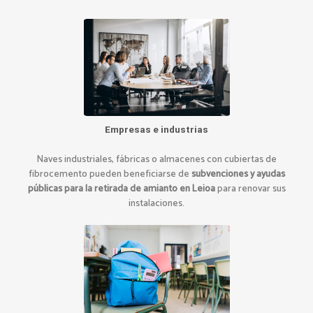
Empresas e industrias
Naves industriales, fábricas o almacenes con cubiertas de
fibrocemento pueden beneficiarse de
subvenciones y ayudas
públicas para la retirada de amianto en Leioa
para renovar sus
instalaciones.