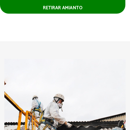
RETIRAR AMIANTO