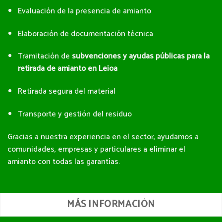
Evaluación de la presencia de amianto
Elaboración de documentación técnica
Tramitación de
subvenciones y ayudas públicas para la
retirada de amianto en Leioa
Retirada segura del material
Transporte y gestión del residuo
Gracias a nuestra experiencia en el sector, ayudamos a
comunidades, empresas y particulares a eliminar el
amianto con todas las garantías.
MÁS INFORMACIÓN