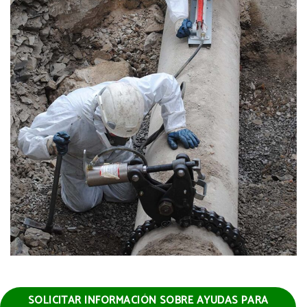
SOLICITAR INFORMACIÓN SOBRE AYUDAS PARA