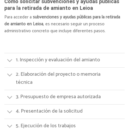
Cómo solicitar subvenciones y ayudas públicas
para la retirada de amianto en Leioa
Para acceder a
subvenciones y ayudas públicas para la retirada
de amianto en Leioa
, es necesario seguir un proceso
administrativo concreto que incluye diferentes pasos.
1. Inspección y evaluación del amianto
2. Elaboración del proyecto o memoria
técnica
3. Presupuesto de empresa autorizada
4. Presentación de la solicitud
5. Ejecución de los trabajos