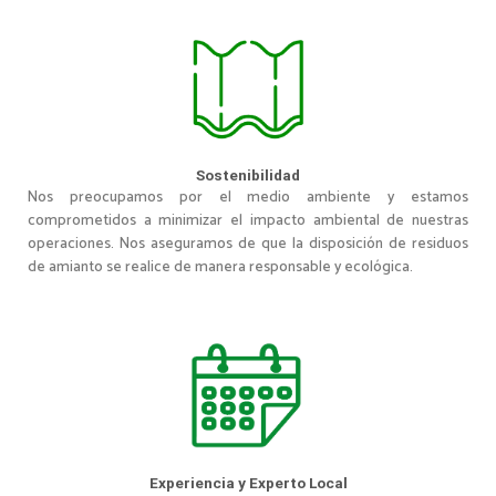
Sostenibilidad
Nos preocupamos por el medio ambiente y estamos
comprometidos a minimizar el impacto ambiental de nuestras
operaciones. Nos aseguramos de que la disposición de residuos
de amianto se realice de manera responsable y ecológica.
Experiencia y Experto Local