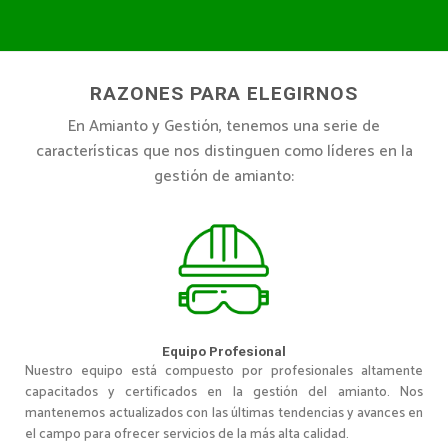
RAZONES PARA ELEGIRNOS
En Amianto y Gestión, tenemos una serie de
características que nos distinguen como líderes en la
gestión de amianto:
Equipo Profesional
Nuestro equipo está compuesto por profesionales altamente
capacitados y certificados en la gestión del amianto. Nos
mantenemos actualizados con las últimas tendencias y avances en
el campo para ofrecer servicios de la más alta calidad.