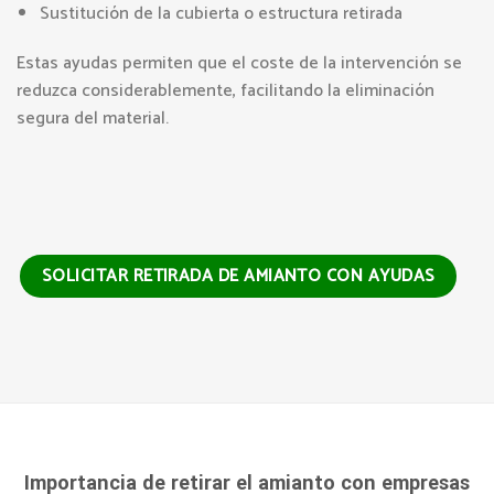
Sustitución de la cubierta o estructura retirada
Estas ayudas permiten que el coste de la intervención se
reduzca considerablemente, facilitando la eliminación
segura del material.
SOLICITAR RETIRADA DE AMIANTO CON AYUDAS
Importancia de retirar el amianto con empresas