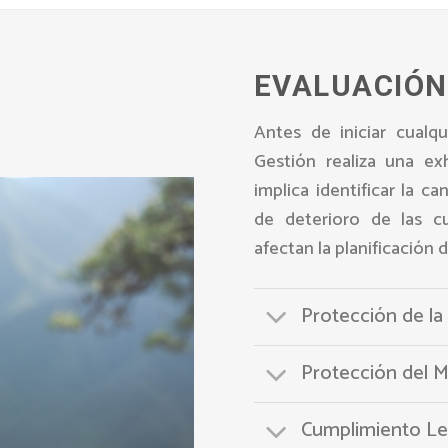
EVALUACIÓN
Antes de iniciar cualq
Gestión realiza una ex
implica identificar la c
de deterioro de las c
afectan la planificación d
Protección de la
Protección del 
Cumplimiento Le