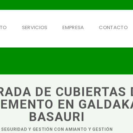
NTO
SERVICIOS
EMPRESA
CONTACTO
RADA DE CUBIERTAS 
CEMENTO EN GALDAK
BASAURI
SEGURIDAD Y GESTIÓN CON AMIANTO Y GESTIÓN