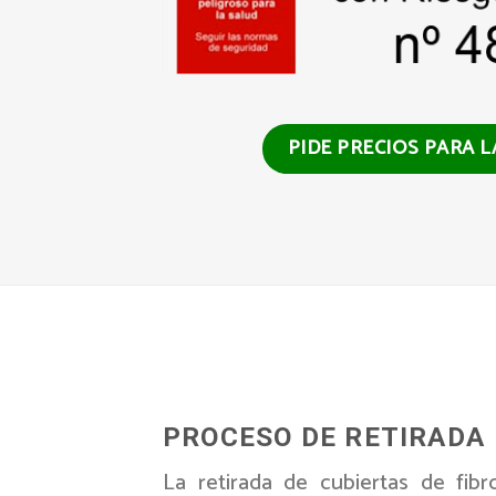
PIDE PRECIOS PARA 
PROCESO DE RETIRADA
La retirada de cubiertas de fi