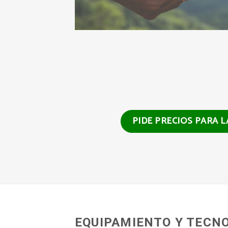
PIDE PRECIOS PARA 
EQUIPAMIENTO Y TECN