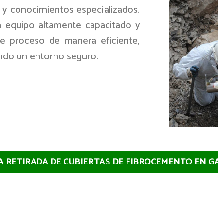
 y conocimientos especializados.
 equipo altamente capacitado y
ste proceso de manera eficiente,
ando un entorno seguro.
LA RETIRADA DE CUBIERTAS DE FIBROCEMENTO EN G