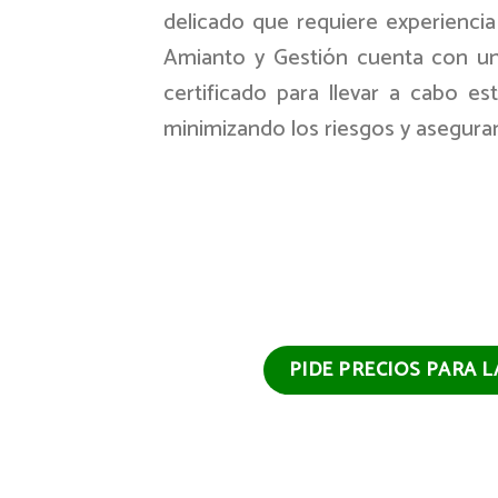
delicado que requiere experiencia
Amianto y Gestión cuenta con un
certificado para llevar a cabo e
minimizando los riesgos y asegur
PIDE PRECIOS PARA 