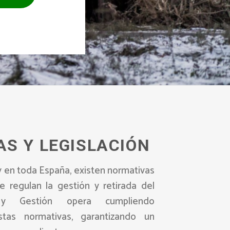
S Y LEGISLACIÓN
y en toda España, existen normativas
e regulan la gestión y retirada del
 y Gestión opera cumpliendo
stas normativas, garantizando un