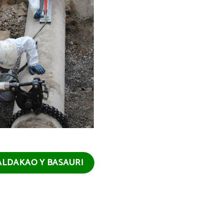
ALDAKAO Y BASAURI