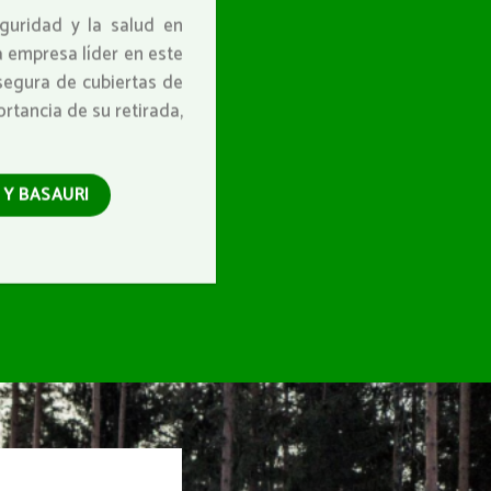
guridad y la salud en
a empresa líder en este
 segura de cubiertas de
rtancia de su retirada,
 Y BASAURI