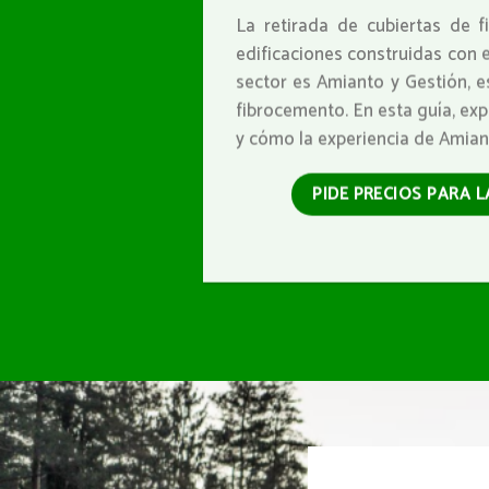
La retirada de cubiertas de f
edificaciones construidas con 
sector es Amianto y Gestión, e
fibrocemento. En esta guía, exp
y cómo la experiencia de Amiant
PIDE PRECIOS PARA 