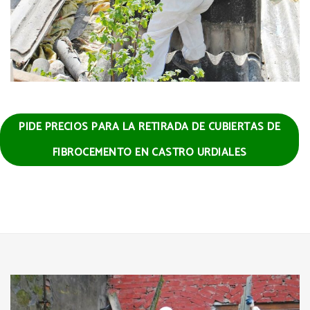
PIDE PRECIOS PARA LA RETIRADA DE CUBIERTAS DE
FIBROCEMENTO EN CASTRO URDIALES