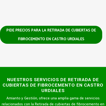
PIDE PRECIOS PARA LA RETIRADA DE CUBIERTAS DE
FIBROCEMENTO EN CASTRO URDIALES
NUESTROS SERVICIOS DE RETIRADA DE
CUBIERTAS DE FIBROCEMENTO EN CASTRO
URDIALES
Amianto y Gestión, ofrece una amplia gama de servicios
relacionados con la Retirada de cubiertas de fibrocemento en