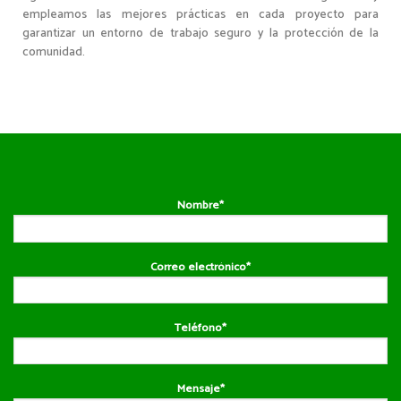
empleamos las mejores prácticas en cada proyecto para
garantizar un entorno de trabajo seguro y la protección de la
comunidad.
Nombre*
Correo electrónico*
Teléfono*
Mensaje*