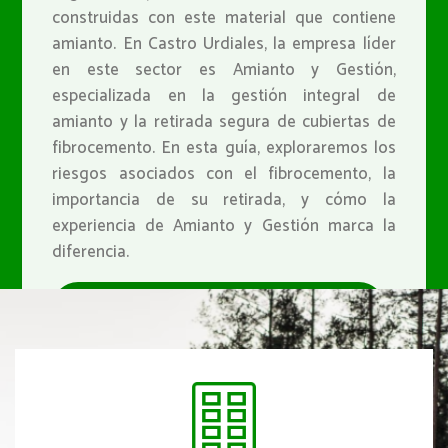
construidas con este material que contiene
amianto. En Castro Urdiales, la empresa líder
en este sector es Amianto y Gestión,
especializada en la gestión integral de
amianto y la retirada segura de cubiertas de
fibrocemento. En esta guía, exploraremos los
riesgos asociados con el fibrocemento, la
importancia de su retirada, y cómo la
experiencia de Amianto y Gestión marca la
diferencia.
PIDE PRECIOS PARA LA RETIRADA DE CUBIERTAS DE
FIBROCEMENTO EN CASTRO URDIALES