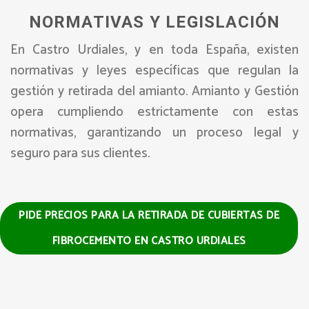
NORMATIVAS Y LEGISLACIÓN
En Castro Urdiales, y en toda España, existen
normativas y leyes específicas que regulan la
gestión y retirada del amianto. Amianto y Gestión
opera cumpliendo estrictamente con estas
normativas, garantizando un proceso legal y
seguro para sus clientes.
PIDE PRECIOS PARA LA RETIRADA DE CUBIERTAS DE
FIBROCEMENTO EN CASTRO URDIALES