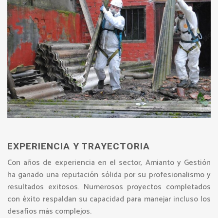
EXPERIENCIA Y TRAYECTORIA
Con años de experiencia en el sector, Amianto y Gestión
ha ganado una reputación sólida por su profesionalismo y
resultados exitosos. Numerosos proyectos completados
con éxito respaldan su capacidad para manejar incluso los
desafíos más complejos.