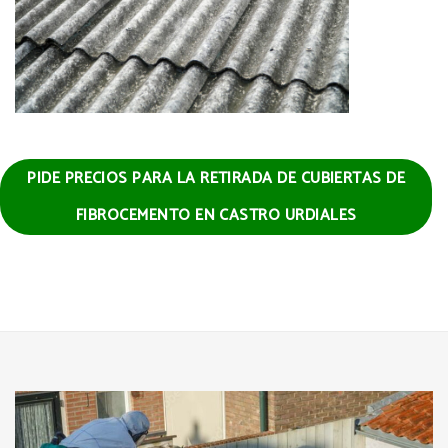
PIDE PRECIOS PARA LA RETIRADA DE CUBIERTAS DE
FIBROCEMENTO EN CASTRO URDIALES