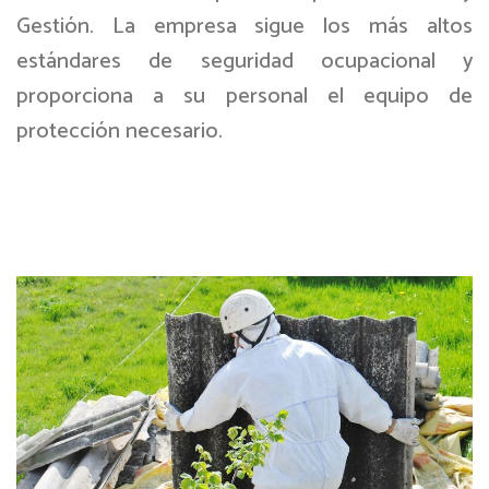
Gestión. La empresa sigue los más altos
estándares de seguridad ocupacional y
proporciona a su personal el equipo de
protección necesario.