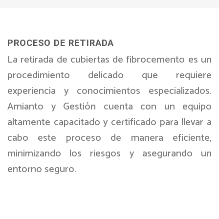
PROCESO DE RETIRADA
La retirada de cubiertas de fibrocemento es un
procedimiento delicado que requiere
experiencia y conocimientos especializados.
Amianto y Gestión cuenta con un equipo
altamente capacitado y certificado para llevar a
cabo este proceso de manera eficiente,
minimizando los riesgos y asegurando un
entorno seguro.