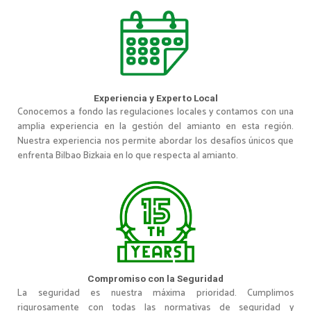
Experiencia y Experto Local
Conocemos a fondo las regulaciones locales y contamos con una
amplia experiencia en la gestión del amianto en esta región.
Nuestra experiencia nos permite abordar los desafíos únicos que
enfrenta Bilbao Bizkaia en lo que respecta al amianto.
Compromiso con la Seguridad
La seguridad es nuestra máxima prioridad. Cumplimos
rigurosamente con todas las normativas de seguridad y