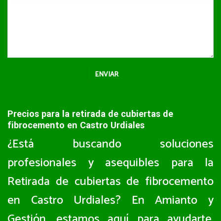
Precios para la retirada de cubiertas de
fibrocemento en Castro Urdiales
¿Está buscando soluciones
profesionales y asequibles para la
Retirada de cubiertas de fibrocemento
en Castro Urdiales? En Amianto y
Gestión, estamos aquí para ayudarte.