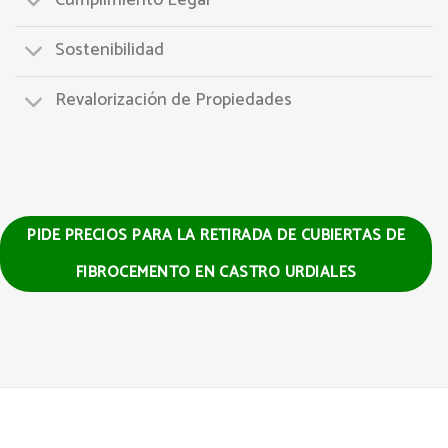
Cumplimiento Legal
Sostenibilidad
Revalorización de Propiedades
PIDE PRECIOS PARA LA RETIRADA DE CUBIERTAS DE
FIBROCEMENTO EN CASTRO URDIALES