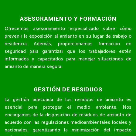
ASESORAMIENTO Y FORMACIÓN
Ofrecemos asesoramiento especializado sobre cómo
prevenir la exposición al amianto en su lugar de trabajo o
residencia. Además, proporcionamos formación en
seguridad para garantizar que los trabajadores estén
informados y capacitados para manejar situaciones de
amianto de manera segura.
GESTIÓN DE RESIDUOS
La gestión adecuada de los residuos de amianto es
esencial para proteger el medio ambiente. Nos
encargamos de la disposición de residuos de amianto de
acuerdo con las regulaciones medioambientales locales y
nacionales, garantizando la minimización del impacto