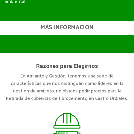
ambiental.
MÁS INFORMACIÓN
Razones para Elegirnos
En Amianto y Gestión, tenemos una serie de
características que nos distinguen como líderes en la
gestión de amianto, no olvides pedir precios para la
Retirada de cubiertas de fibrocemento en Castro Urdiales.