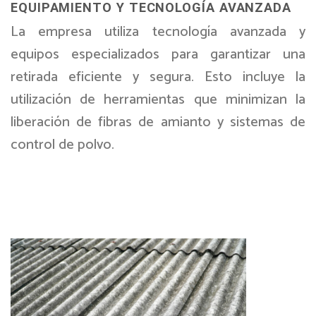
EQUIPAMIENTO Y TECNOLOGÍA AVANZADA
La empresa utiliza tecnología avanzada y
equipos especializados para garantizar una
retirada eficiente y segura. Esto incluye la
utilización de herramientas que minimizan la
liberación de fibras de amianto y sistemas de
control de polvo.