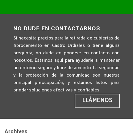
NO DUDE EN CONTACTARNOS
Si necesita precios para la retirada de cubiertas de
fibrocemento en Castro Urdiales o tiene alguna
pregunta, no dude en ponerse en contacto con
nosotros. Estamos aquí para ayudarle a mantener
un entorno seguro y libre de amianto. La seguridad
y la protección de la comunidad son nuestra
principal preocupación, y estamos listos para
brindar soluciones efectivas y confiables.
LLÁMENOS
Archives