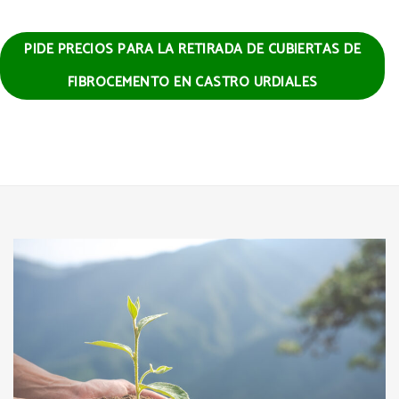
PIDE PRECIOS PARA LA RETIRADA DE CUBIERTAS DE
FIBROCEMENTO EN CASTRO URDIALES