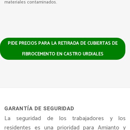
materiales contaminados.
PIDE PRECIOS PARA LA RETIRADA DE CUBIERTAS DE
FIBROCEMENTO EN CASTRO URDIALES
GARANTÍA DE SEGURIDAD
La seguridad de los trabajadores y los
residentes es una prioridad para Amianto y