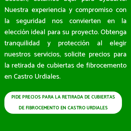
Nuestra experiencia y compromiso con
la seguridad nos convierten en la
elección ideal para su proyecto. Obtenga
tranquilidad y protección al elegir
nuestros servicios, solicite precios para
la retirada de cubiertas de fibrocemento
en Castro Urdiales.
PIDE PRECIOS PARA LA RETIRADA DE CUBIERTAS
DE FIBROCEMENTO EN CASTRO URDIALES