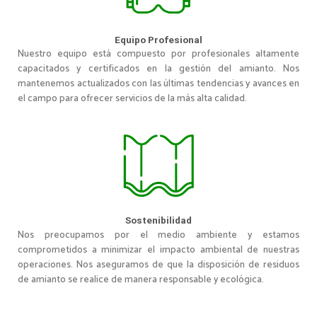
Equipo Profesional
Nuestro equipo está compuesto por profesionales altamente
capacitados y certificados en la gestión del amianto. Nos
mantenemos actualizados con las últimas tendencias y avances en
el campo para ofrecer servicios de la más alta calidad.
Sostenibilidad
Nos preocupamos por el medio ambiente y estamos
comprometidos a minimizar el impacto ambiental de nuestras
operaciones. Nos aseguramos de que la disposición de residuos
de amianto se realice de manera responsable y ecológica.