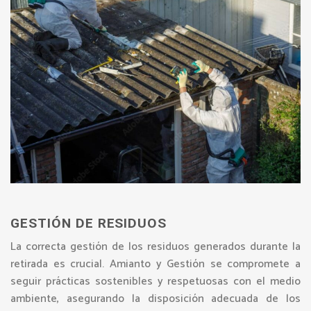
GESTIÓN DE RESIDUOS
La correcta gestión de los residuos generados durante la
retirada es crucial. Amianto y Gestión se compromete a
seguir prácticas sostenibles y respetuosas con el medio
ambiente, asegurando la disposición adecuada de los