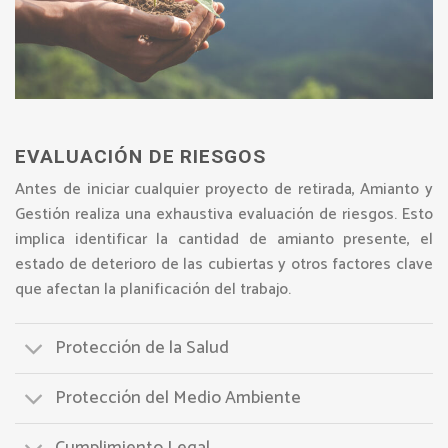
EVALUACIÓN DE RIESGOS
Antes de iniciar cualquier proyecto de retirada, Amianto y
Gestión realiza una exhaustiva evaluación de riesgos. Esto
implica identificar la cantidad de amianto presente, el
estado de deterioro de las cubiertas y otros factores clave
que afectan la planificación del trabajo.
Protección de la Salud
Protección del Medio Ambiente