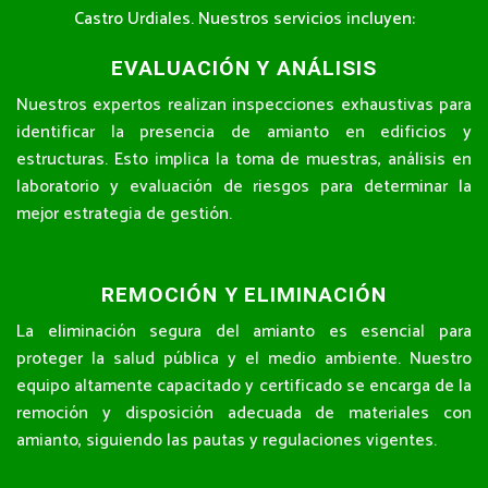
Castro Urdiales. Nuestros servicios incluyen:
EVALUACIÓN Y ANÁLISIS
Nuestros expertos realizan inspecciones exhaustivas para
identificar la presencia de amianto en edificios y
estructuras. Esto implica la toma de muestras, análisis en
laboratorio y evaluación de riesgos para determinar la
mejor estrategia de gestión.
REMOCIÓN Y ELIMINACIÓN
La eliminación segura del amianto es esencial para
proteger la salud pública y el medio ambiente. Nuestro
equipo altamente capacitado y certificado se encarga de la
remoción y disposición adecuada de materiales con
amianto, siguiendo las pautas y regulaciones vigentes.