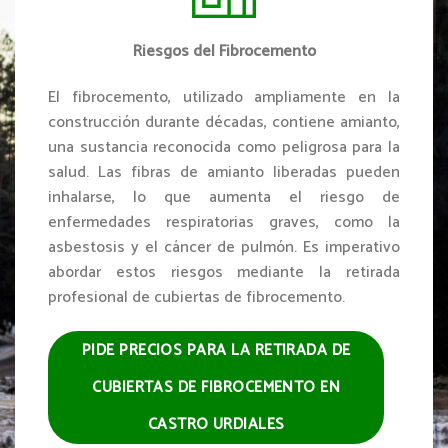
Riesgos del Fibrocemento
El fibrocemento, utilizado ampliamente en la
construcción durante décadas, contiene amianto,
una sustancia reconocida como peligrosa para la
salud. Las fibras de amianto liberadas pueden
inhalarse, lo que aumenta el riesgo de
enfermedades respiratorias graves, como la
asbestosis y el cáncer de pulmón. Es imperativo
abordar estos riesgos mediante la retirada
profesional de cubiertas de fibrocemento.
PIDE PRECIOS PARA LA RETIRADA DE
CUBIERTAS DE FIBROCEMENTO EN
CASTRO URDIALES