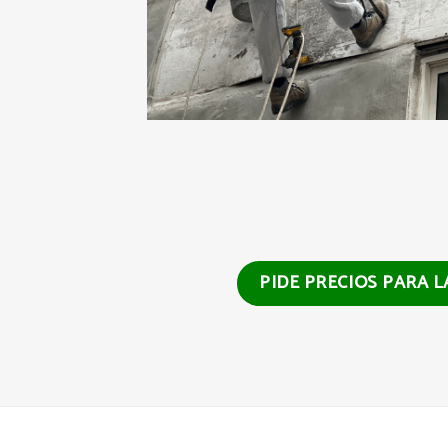
PIDE PRECIOS PARA 