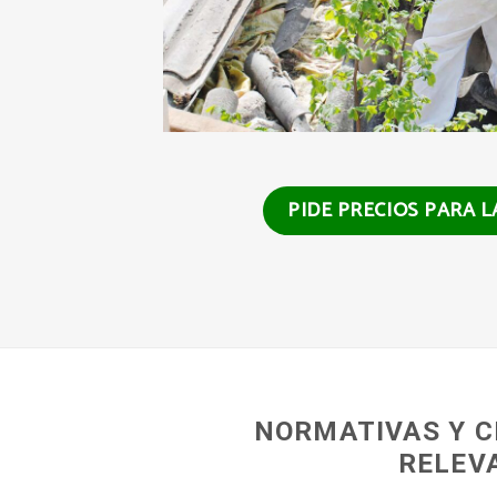
PIDE PRECIOS PARA 
NORMATIVAS Y C
RELEV