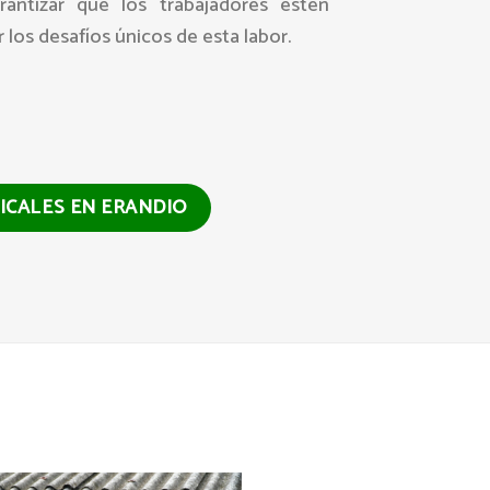
rantizar que los trabajadores estén
 los desafíos únicos de esta labor.
ICALES EN ERANDIO