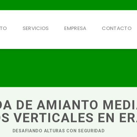
NTO
SERVICIOS
EMPRESA
CONTACTO
DA DE AMIANTO MED
S VERTICALES EN E
DESAFIANDO ALTURAS CON SEGURIDAD