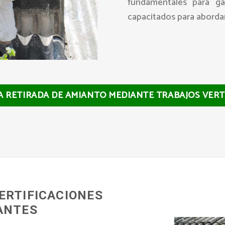
fundamentales para ga
capacitados para abordar
LA RETIRADA DE AMIANTO MEDIANTE TRABAJOS VERT
ERTIFICACIONES
ANTES