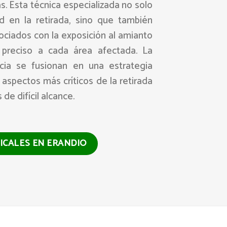
. Esta técnica especializada no solo
ad en la retirada, sino que también
ociados con la exposición al amianto
 preciso a cada área afectada. La
ncia se fusionan en una estrategia
 aspectos más críticos de la retirada
de difícil alcance.
ICALES EN ERANDIO