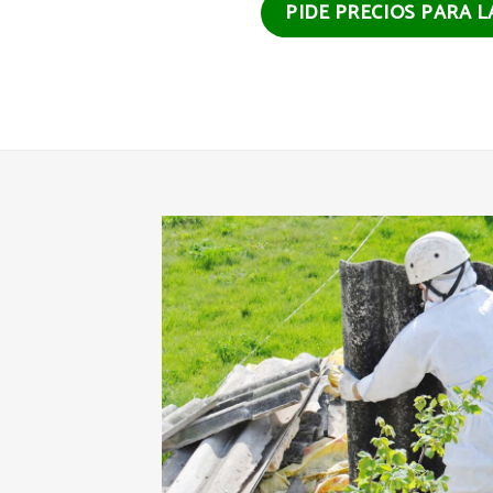
PIDE PRECIOS PARA 