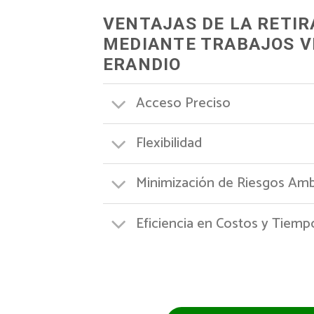
VENTAJAS DE LA RETI
MEDIANTE TRABAJOS V
ERANDIO
Acceso Preciso
Flexibilidad
Minimización de Riesgos Amb
Eficiencia en Costos y Tiemp