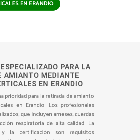
ICALES EN ERANDIO
ESPECIALIZADO PARA LA
E AMIANTO MEDIANTE
RTICALES EN ERANDIO
a prioridad para la retirada de amianto
icales en Erandio. Los profesionales
lizados, que incluyen arneses, cuerdas
cción respiratoria de alta calidad. La
y la certificación son requisitos