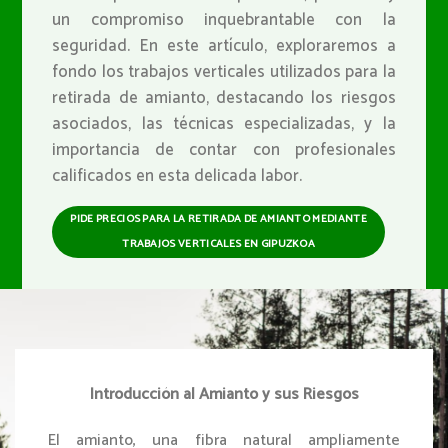
un compromiso inquebrantable con la
seguridad. En este artículo, exploraremos a
fondo los trabajos verticales utilizados para la
retirada de amianto, destacando los riesgos
asociados, las técnicas especializadas, y la
importancia de contar con profesionales
calificados en esta delicada labor.
PIDE PRECIOS PARA LA RETIRADA DE AMIANTO MEDIANTE
TRABAJOS VERTICALES EN GIPUZKOA
Introducción al Amianto y sus Riesgos
El amianto, una fibra natural ampliamente