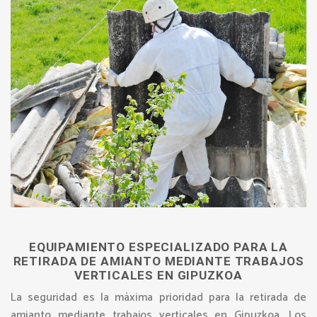
EQUIPAMIENTO ESPECIALIZADO PARA LA
RETIRADA DE AMIANTO MEDIANTE TRABAJOS
VERTICALES EN GIPUZKOA
La seguridad es la máxima prioridad para la retirada de
amianto mediante trabajos verticales en Gipuzkoa. Los