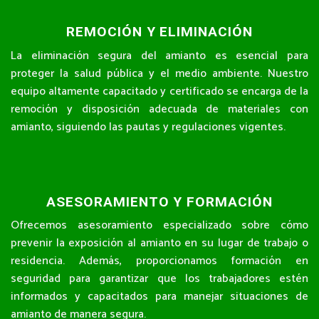
REMOCIÓN Y ELIMINACIÓN
La eliminación segura del amianto es esencial para
proteger la salud pública y el medio ambiente. Nuestro
equipo altamente capacitado y certificado se encarga de la
remoción y disposición adecuada de materiales con
amianto, siguiendo las pautas y regulaciones vigentes.
ASESORAMIENTO Y FORMACIÓN
Ofrecemos asesoramiento especializado sobre cómo
prevenir la exposición al amianto en su lugar de trabajo o
residencia. Además, proporcionamos formación en
seguridad para garantizar que los trabajadores estén
informados y capacitados para manejar situaciones de
amianto de manera segura.