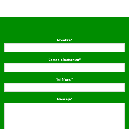
Nombre*
Correo electrónico*
Teléfono*
Mensaje*