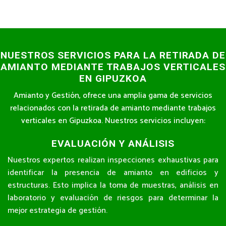
NUESTROS SERVICIOS PARA LA RETIRADA DE
AMIANTO MEDIANTE TRABAJOS VERTICALES
EN GIPUZKOA
Amianto y Gestión, ofrece una amplia gama de servicios
relacionados con la retirada de amianto mediante trabajos
verticales en Gipuzkoa. Nuestros servicios incluyen:
EVALUACIÓN Y ANÁLISIS
Nuestros expertos realizan inspecciones exhaustivas para
identificar la presencia de amianto en edificios y
estructuras. Esto implica la toma de muestras, análisis en
laboratorio y evaluación de riesgos para determinar la
mejor estrategia de gestión.