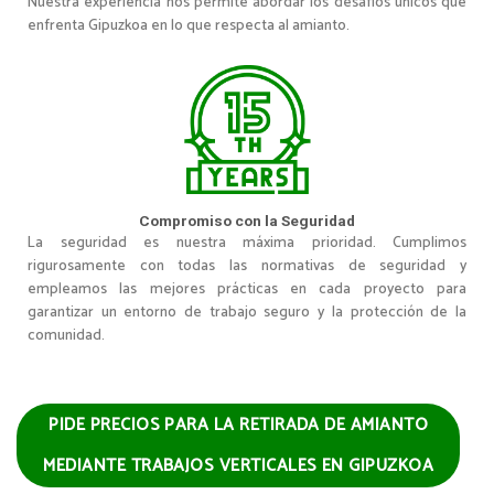
Nuestra experiencia nos permite abordar los desafíos únicos que
enfrenta Gipuzkoa en lo que respecta al amianto.
Compromiso con la Seguridad
La seguridad es nuestra máxima prioridad. Cumplimos
rigurosamente con todas las normativas de seguridad y
empleamos las mejores prácticas en cada proyecto para
garantizar un entorno de trabajo seguro y la protección de la
comunidad.
PIDE PRECIOS PARA LA RETIRADA DE AMIANTO
MEDIANTE TRABAJOS VERTICALES EN GIPUZKOA