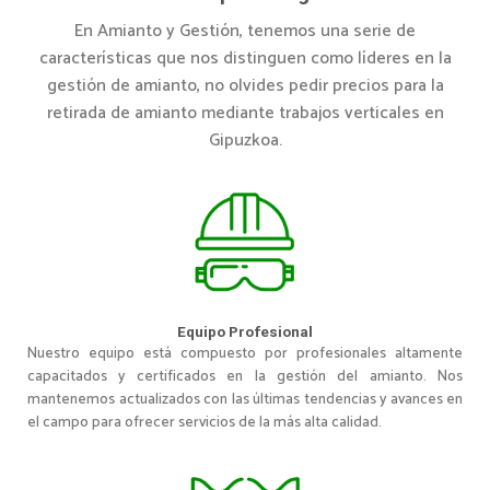
En Amianto y Gestión, tenemos una serie de
características que nos distinguen como líderes en la
gestión de amianto, no olvides pedir precios para la
retirada de amianto mediante trabajos verticales en
Gipuzkoa.
Equipo Profesional
Nuestro equipo está compuesto por profesionales altamente
capacitados y certificados en la gestión del amianto. Nos
mantenemos actualizados con las últimas tendencias y avances en
el campo para ofrecer servicios de la más alta calidad.