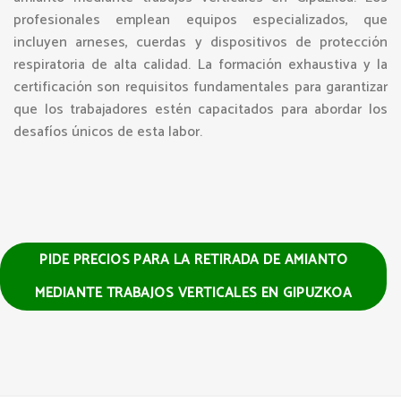
profesionales emplean equipos especializados, que
incluyen arneses, cuerdas y dispositivos de protección
respiratoria de alta calidad. La formación exhaustiva y la
certificación son requisitos fundamentales para garantizar
que los trabajadores estén capacitados para abordar los
desafíos únicos de esta labor.
PIDE PRECIOS PARA LA RETIRADA DE AMIANTO
MEDIANTE TRABAJOS VERTICALES EN GIPUZKOA