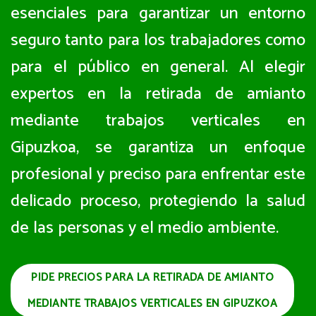
esenciales para garantizar un entorno
seguro tanto para los trabajadores como
para el público en general. Al elegir
expertos en la retirada de amianto
mediante trabajos verticales en
Gipuzkoa, se garantiza un enfoque
profesional y preciso para enfrentar este
delicado proceso, protegiendo la salud
de las personas y el medio ambiente.
PIDE PRECIOS PARA LA RETIRADA DE AMIANTO
MEDIANTE TRABAJOS VERTICALES EN GIPUZKOA