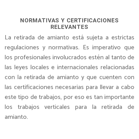
NORMATIVAS Y CERTIFICACIONES
RELEVANTES
La retirada de amianto está sujeta a estrictas
regulaciones y normativas. Es imperativo que
los profesionales involucrados estén al tanto de
las leyes locales e internacionales relacionadas
con la retirada de amianto y que cuenten con
las certificaciones necesarias para llevar a cabo
este tipo de trabajos, por eso es tan importante
los trabajos verticales para la retirada de
amianto.