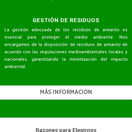
GESTIÓN DE RESIDUOS
La gestión adecuada de los residuos de amianto es
esencial para proteger el medio ambiente. Nos
encargamos de la disposición de residuos de amianto de
acuerdo con las regulaciones medioambientales locales y
nacionales, garantizando la minimización del impacto
ambiental.
MÁS INFORMACIÓN
Razones para Elegirnos