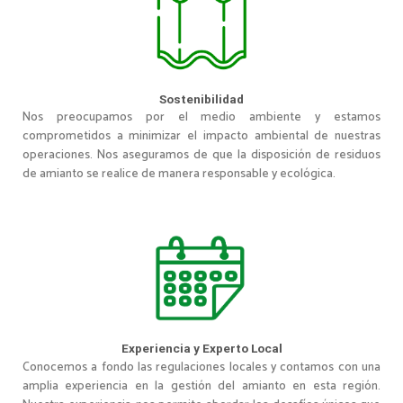
Sostenibilidad
Nos preocupamos por el medio ambiente y estamos
comprometidos a minimizar el impacto ambiental de nuestras
operaciones. Nos aseguramos de que la disposición de residuos
de amianto se realice de manera responsable y ecológica.
Experiencia y Experto Local
Conocemos a fondo las regulaciones locales y contamos con una
amplia experiencia en la gestión del amianto en esta región.