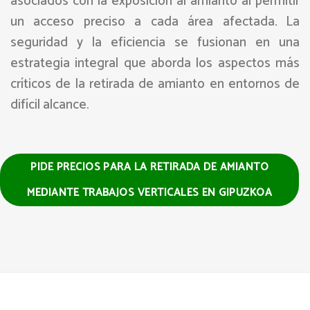
asociados con la exposición al amianto al permitir
un acceso preciso a cada área afectada. La
seguridad y la eficiencia se fusionan en una
estrategia integral que aborda los aspectos más
críticos de la retirada de amianto en entornos de
difícil alcance.
PIDE PRECIOS PARA LA RETIRADA DE AMIANTO
MEDIANTE TRABAJOS VERTICALES EN GIPUZKOA