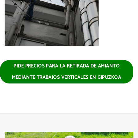
PIDE PRECIOS PARA LA RETIRADA DE AMIANTO
MEDIANTE TRABAJOS VERTICALES EN GIPUZKOA