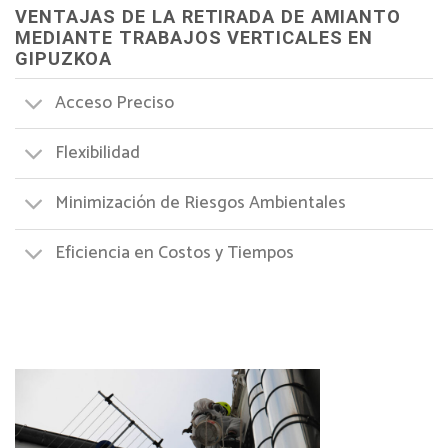
VENTAJAS DE LA RETIRADA DE AMIANTO
MEDIANTE TRABAJOS VERTICALES EN
GIPUZKOA
Acceso Preciso
Flexibilidad
Minimización de Riesgos Ambientales
Eficiencia en Costos y Tiempos