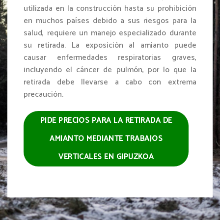
utilizada en la construcción hasta su prohibición
en muchos países debido a sus riesgos para la
salud, requiere un manejo especializado durante
su retirada. La exposición al amianto puede
causar enfermedades respiratorias graves,
incluyendo el cáncer de pulmón, por lo que la
retirada debe llevarse a cabo con extrema
precaución.
PIDE PRECIOS PARA LA RETIRADA DE
AMIANTO MEDIANTE TRABAJOS
VERTICALES EN GIPUZKOA