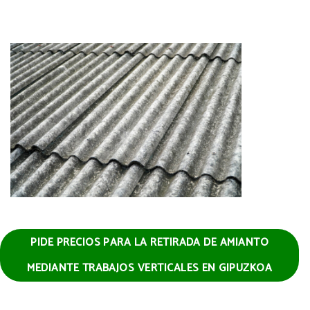
PIDE PRECIOS PARA LA RETIRADA DE AMIANTO
MEDIANTE TRABAJOS VERTICALES EN GIPUZKOA