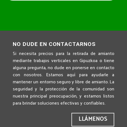
NO DUDE EN CONTACTARNOS
Si necesita precios para la retirada de amianto
mediante trabajos verticales en Gipuzkoa o tiene
alguna pregunta, no dude en ponerse en contacto
con nosotros. Estamos aquí para ayudarle a
mantener un entorno seguro y libre de amianto. La
seguridad y la protección de la comunidad son
nuestra principal preocupación, y estamos listos
para brindar soluciones efectivas y confiables.
LLÁMENOS