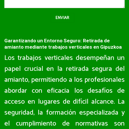
Garantizando un Entorno Seguro: Retirada de
amianto mediante trabajos verticales en Gipuzkoa
Los trabajos verticales desempeñan un
papel crucial en la retirada segura del
amianto, permitiendo a los profesionales
abordar con eficacia los desafíos de
acceso en lugares de difícil alcance. La
seguridad, la formación especializada y
el cumplimiento de normativas son