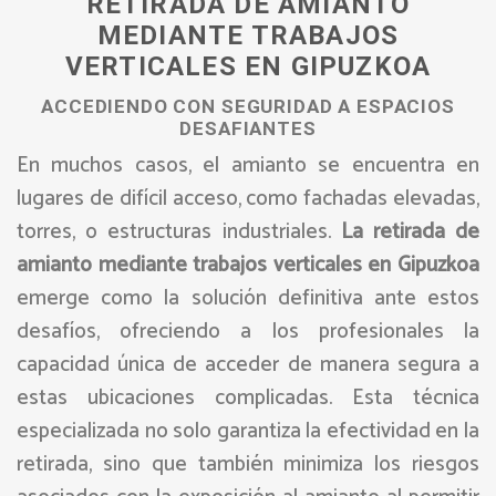
RETIRADA DE AMIANTO
MEDIANTE TRABAJOS
VERTICALES EN GIPUZKOA
ACCEDIENDO CON SEGURIDAD A ESPACIOS
DESAFIANTES
En muchos casos, el amianto se encuentra en
lugares de difícil acceso, como fachadas elevadas,
torres, o estructuras industriales.
La retirada de
amianto mediante trabajos verticales en Gipuzkoa
emerge como la solución definitiva ante estos
desafíos, ofreciendo a los profesionales la
capacidad única de acceder de manera segura a
estas ubicaciones complicadas. Esta técnica
especializada no solo garantiza la efectividad en la
retirada, sino que también minimiza los riesgos