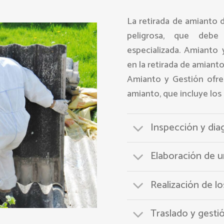
La retirada de amianto 
peligrosa, que debe
especializada. Amianto
en la retirada de amianto
Amianto y Gestión ofrec
amianto, que incluye los
Inspección y dia
Elaboración de 
Realización de lo
Traslado y gesti