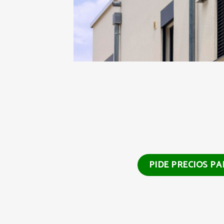
PIDE PRECIOS PA