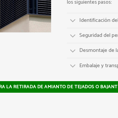
los siguientes pasos:
Identificación de
Seguridad del pe
Desmontaje de la
Embalaje y trans
RA LA RETIRADA DE AMIANTO DE TEJADOS O BAJAN