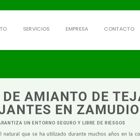
NTO
SERVICIOS
EMPRESA
CONTACTO
 DE AMIANTO DE TE
JANTES EN ZAMUDIO
ARANTIZA UN ENTORNO SEGURO Y LIBRE DE RIESGOS
l natural que se ha utilizado durante muchos años en la co