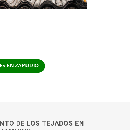
TES EN ZAMUDIO
NTO DE LOS TEJADOS EN