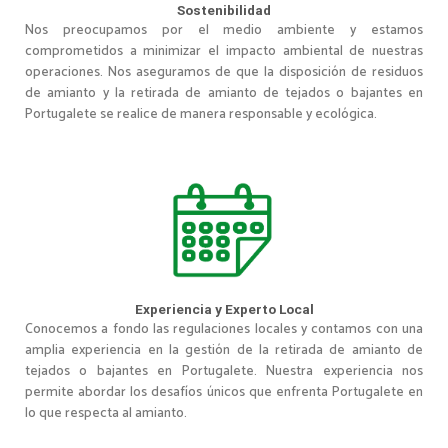
Sostenibilidad
Nos preocupamos por el medio ambiente y estamos
comprometidos a minimizar el impacto ambiental de nuestras
operaciones. Nos aseguramos de que la disposición de residuos
de amianto y la retirada de amianto de tejados o bajantes en
Portugalete se realice de manera responsable y ecológica.
Experiencia y Experto Local
Conocemos a fondo las regulaciones locales y contamos con una
amplia experiencia en la gestión de la retirada de amianto de
tejados o bajantes en Portugalete. Nuestra experiencia nos
permite abordar los desafíos únicos que enfrenta Portugalete en
lo que respecta al amianto.