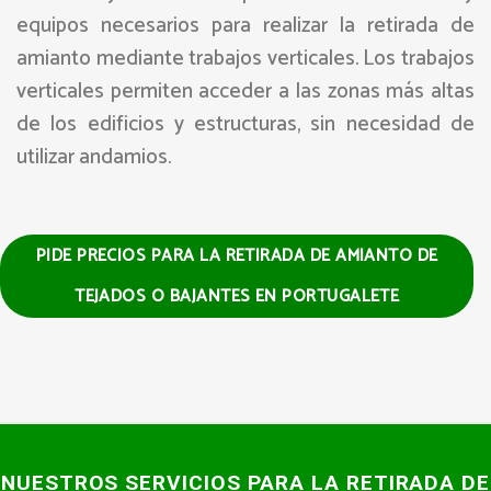
equipos necesarios para realizar la retirada de
amianto mediante trabajos verticales. Los trabajos
verticales permiten acceder a las zonas más altas
de los edificios y estructuras, sin necesidad de
utilizar andamios.
PIDE PRECIOS PARA LA RETIRADA DE AMIANTO DE
TEJADOS O BAJANTES EN PORTUGALETE
NUESTROS SERVICIOS PARA LA RETIRADA DE