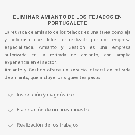
ELIMINAR AMIANTO DE LOS TEJADOS EN
PORTUGALETE
La retirada de amianto de los tejados es una tarea compleja
y peligrosa, que debe ser realizada por una empresa
especializada. Amianto y Gestión es una empresa
autorizada en la retirada de amianto, con amplia
experiencia en el sector.
Amianto y Gestión ofrece un servicio integral de retirada
de amianto, que incluye los siguientes pasos:
Inspección y diagnóstico
Elaboración de un presupuesto
Realización de los trabajos