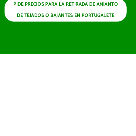
PIDE PRECIOS PARA LA RETIRADA DE AMIANTO
DE TEJADOS O BAJANTES EN PORTUGALETE