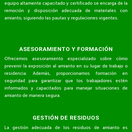
equipo altamente capacitado y certificado se encarga de la
remoción y disposición adecuada de materiales con
amianto, siguiendo las pautas y regulaciones vigentes.
ASESORAMIENTO Y FORMACIÓN
Ofrecemos asesoramiento especializado sobre cómo
prevenir la exposición al amianto en su lugar de trabajo o
residencia. Además, proporcionamos formación en
seguridad para garantizar que los trabajadores estén
informados y capacitados para manejar situaciones de
amianto de manera segura.
GESTIÓN DE RESIDUOS
La gestión adecuada de los residuos de amianto es