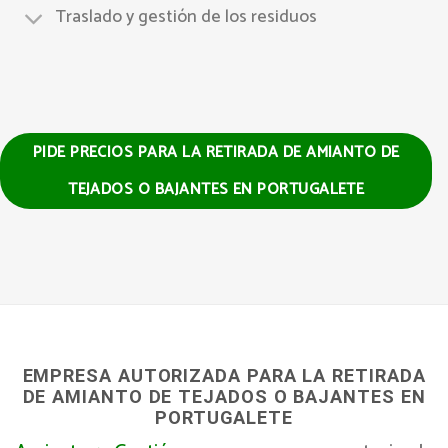
Traslado y gestión de los residuos
PIDE PRECIOS PARA LA RETIRADA DE AMIANTO DE
TEJADOS O BAJANTES EN PORTUGALETE
EMPRESA AUTORIZADA PARA LA RETIRADA
DE AMIANTO DE TEJADOS O BAJANTES EN
PORTUGALETE