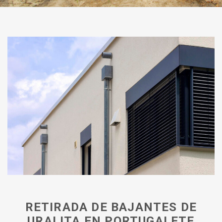
RETIRADA DE BAJANTES DE
URALITA EN PORTUGALETE