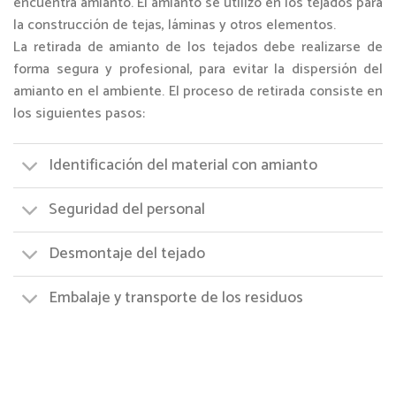
encuentra amianto. El amianto se utilizó en los tejados para
la construcción de tejas, láminas y otros elementos.
La retirada de amianto de los tejados debe realizarse de
forma segura y profesional, para evitar la dispersión del
amianto en el ambiente. El proceso de retirada consiste en
los siguientes pasos:
Identificación del material con amianto
Seguridad del personal
Desmontaje del tejado
Embalaje y transporte de los residuos