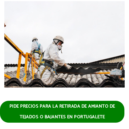
PIDE PRECIOS PARA LA RETIRADA DE AMIANTO DE
TEJADOS O BAJANTES EN PORTUGALETE