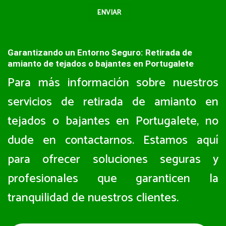
Garantizando un Entorno Seguro: Retirada de
amianto de tejados o bajantes en Portugalete
Para más información sobre nuestros
servicios de retirada de amianto en
tejados o bajantes en Portugalete, no
dude en contactarnos. Estamos aquí
para ofrecer soluciones seguras y
profesionales que garanticen la
tranquilidad de nuestros clientes.