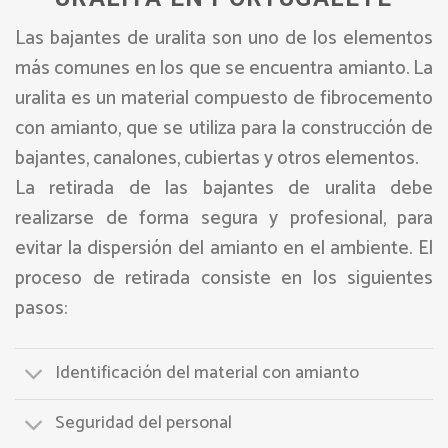
Las bajantes de uralita son uno de los elementos
más comunes en los que se encuentra amianto. La
uralita es un material compuesto de fibrocemento
con amianto, que se utiliza para la construcción de
bajantes, canalones, cubiertas y otros elementos.
La retirada de las bajantes de uralita debe
realizarse de forma segura y profesional, para
evitar la dispersión del amianto en el ambiente. El
proceso de retirada consiste en los siguientes
pasos:
Identificación del material con amianto
Seguridad del personal