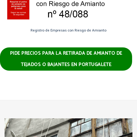
Registro de Empresas con Riesgo de Amianto
PIDE PRECIOS PARA LA RETIRADA DE AMIANTO DE
TEJADOS O BAJANTES EN PORTUGALETE