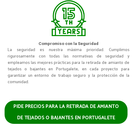
Compromiso con la Seguridad
La seguridad es nuestra máxima prioridad. Cumplimos
rigurosamente con todas las normativas de seguridad y
empleamos las mejores prácticas para la retirada de amianto de
tejados o bajantes en Portugalete, en cada proyecto para
garantizar un entorno de trabajo seguro y la protección de la
comunidad.
PIDE PRECIOS PARA LA RETIRADA DE AMIANTO
DE TEJADOS O BAJANTES EN PORTUGALETE