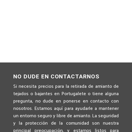
NO DUDE EN CONTACTARNOS
Si necesita precios para la retirada de amianto de
tejados o bajantes en Portugalete o tiene alguna
pregunta, no dude en ponerse en contacto con
nosotros. Estamos aquí para ayudarle a mantener
un entorno seguro y libre de amianto. La seguridad
y la protección de la comunidad son nuestra
principal preocupación, y estamos listos para