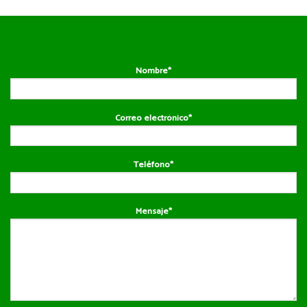
Nombre*
Correo electrónico*
Teléfono*
Mensaje*