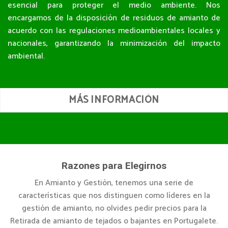
esencial para proteger el medio ambiente. Nos
encargamos de la disposición de residuos de amianto de
acuerdo con las regulaciones medioambientales locales y
nacionales, garantizando la minimización del impacto
ambiental.
MÁS INFORMACIÓN
Razones para Elegirnos
En Amianto y Gestión, tenemos una serie de
características que nos distinguen como líderes en la
gestión de amianto, no olvides pedir precios para la
Retirada de amianto de tejados o bajantes en Portugalete.