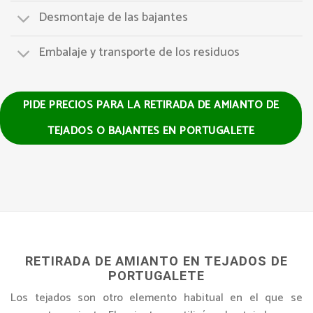
Desmontaje de las bajantes
Embalaje y transporte de los residuos
PIDE PRECIOS PARA LA RETIRADA DE AMIANTO DE
TEJADOS O BAJANTES EN PORTUGALETE
RETIRADA DE AMIANTO EN TEJADOS DE
PORTUGALETE
Los tejados son otro elemento habitual en el que se