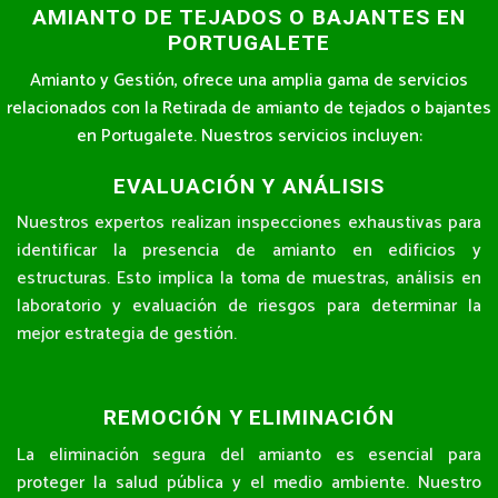
AMIANTO DE TEJADOS O BAJANTES EN
PORTUGALETE
Amianto y Gestión, ofrece una amplia gama de servicios
relacionados con la Retirada de amianto de tejados o bajantes
en Portugalete. Nuestros servicios incluyen:
EVALUACIÓN Y ANÁLISIS
Nuestros expertos realizan inspecciones exhaustivas para
identificar la presencia de amianto en edificios y
estructuras. Esto implica la toma de muestras, análisis en
laboratorio y evaluación de riesgos para determinar la
mejor estrategia de gestión.
REMOCIÓN Y ELIMINACIÓN
La eliminación segura del amianto es esencial para
proteger la salud pública y el medio ambiente. Nuestro