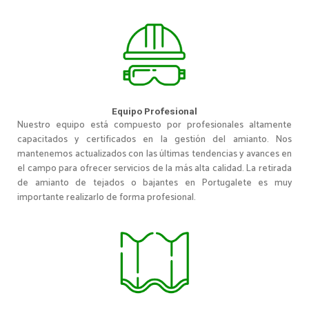
Equipo Profesional
Nuestro equipo está compuesto por profesionales altamente
capacitados y certificados en la gestión del amianto. Nos
mantenemos actualizados con las últimas tendencias y avances en
el campo para ofrecer servicios de la más alta calidad. La retirada
de amianto de tejados o bajantes en Portugalete es muy
importante realizarlo de forma profesional.