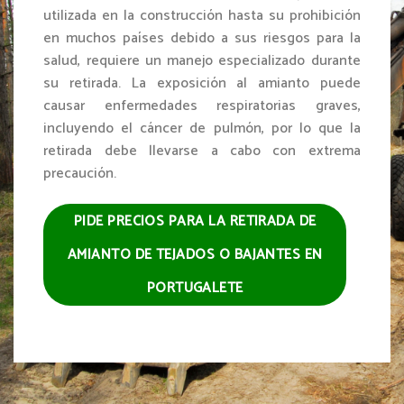
utilizada en la construcción hasta su prohibición
en muchos países debido a sus riesgos para la
salud, requiere un manejo especializado durante
su retirada. La exposición al amianto puede
causar enfermedades respiratorias graves,
incluyendo el cáncer de pulmón, por lo que la
retirada debe llevarse a cabo con extrema
precaución.
PIDE PRECIOS PARA LA RETIRADA DE
AMIANTO DE TEJADOS O BAJANTES EN
PORTUGALETE