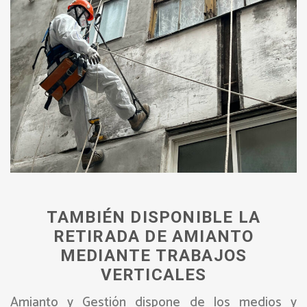
TAMBIÉN DISPONIBLE LA
RETIRADA DE AMIANTO
MEDIANTE TRABAJOS
VERTICALES
Amianto y Gestión dispone de los medios y