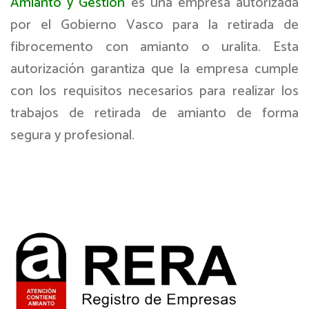
Amianto y Gestión
es una empresa autorizada
por el Gobierno Vasco para la retirada de
fibrocemento con amianto o uralita. Esta
autorización garantiza que la empresa cumple
con los requisitos necesarios para realizar los
trabajos de retirada de amianto de forma
segura y profesional.