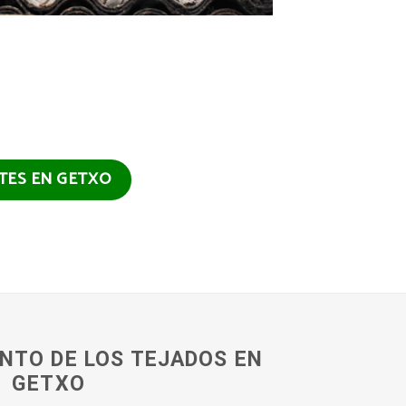
NTES EN GETXO
NTO DE LOS TEJADOS EN
GETXO