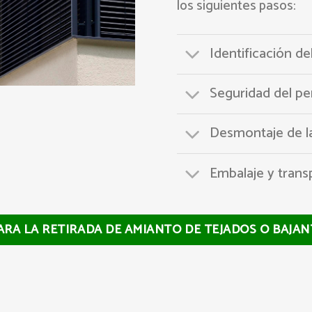
los siguientes pasos:
Identificación de
Seguridad del pe
Desmontaje de la
Embalaje y trans
PARA LA RETIRADA DE AMIANTO DE TEJADOS O BAJA