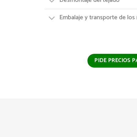
Desmontaje del tejado
Embalaje y transporte de los
PIDE PRECIOS 