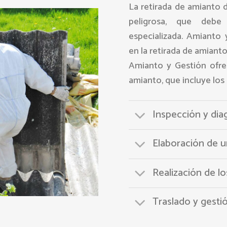
La retirada de amianto 
peligrosa, que debe
especializada. Amianto
en la retirada de amianto
Amianto y Gestión ofrec
amianto, que incluye los
Inspección y dia
Elaboración de 
Realización de lo
Traslado y gesti