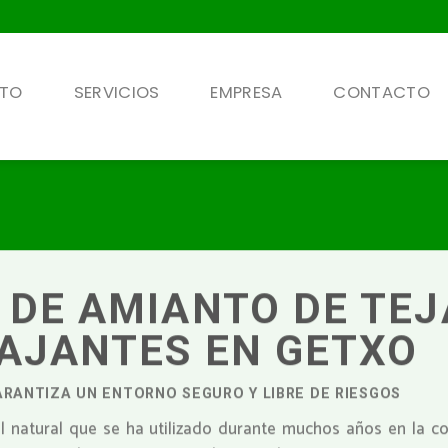
NTO
SERVICIOS
EMPRESA
CONTACTO
 DE AMIANTO DE TE
AJANTES EN GETXO
ARANTIZA UN ENTORNO SEGURO Y LIBRE DE RIESGOS
l natural que se ha utilizado durante muchos años en la co