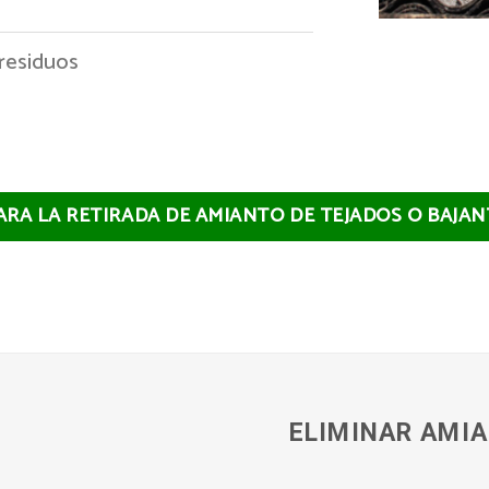
 residuos
PARA LA RETIRADA DE AMIANTO DE TEJADOS O BAJA
ELIMINAR AMIA