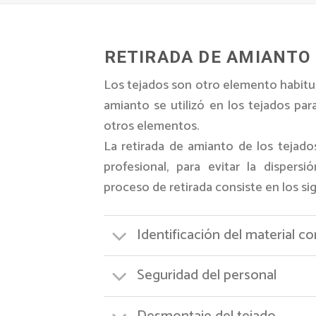
RETIRADA DE AMIANTO
Los tejados son otro elemento habitua
amianto se utilizó en los tejados par
otros elementos.
La retirada de amianto de los tejado
profesional, para evitar la dispers
proceso de retirada consiste en los si
Identificación del material c
Seguridad del personal