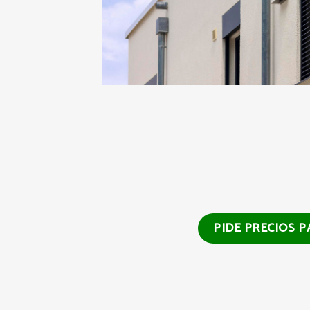
PIDE PRECIOS 