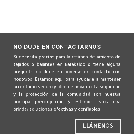
NO DUDE EN CONTACTARNOS
Si necesita precios para la retirada de amianto de
tejados o bajantes en Barakaldo o tiene alguna
pregunta, no dude en ponerse en contacto con
nosotros. Estamos aquí para ayudarle a mantener
un entorno seguro y libre de amianto. La seguridad
y la protección de la comunidad son nuestra
principal preocupación, y estamos listos para
brindar soluciones efectivas y confiables.
LLÁMENOS