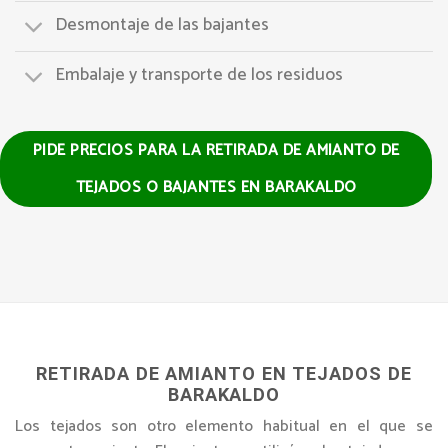
Desmontaje de las bajantes
Embalaje y transporte de los residuos
PIDE PRECIOS PARA LA RETIRADA DE AMIANTO DE
TEJADOS O BAJANTES EN BARAKALDO
RETIRADA DE AMIANTO EN TEJADOS DE
BARAKALDO
Los tejados son otro elemento habitual en el que se