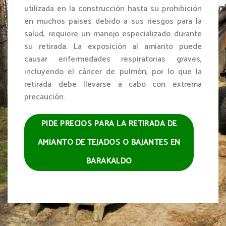
utilizada en la construcción hasta su prohibición
en muchos países debido a sus riesgos para la
salud, requiere un manejo especializado durante
su retirada. La exposición al amianto puede
causar enfermedades respiratorias graves,
incluyendo el cáncer de pulmón, por lo que la
retirada debe llevarse a cabo con extrema
precaución.
PIDE PRECIOS PARA LA RETIRADA DE
AMIANTO DE TEJADOS O BAJANTES EN
BARAKALDO