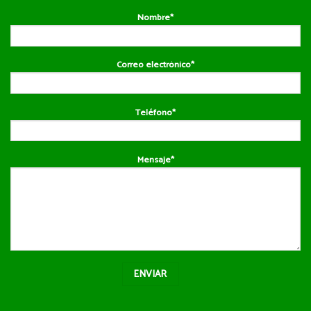
Nombre*
Correo electrónico*
Teléfono*
Mensaje*