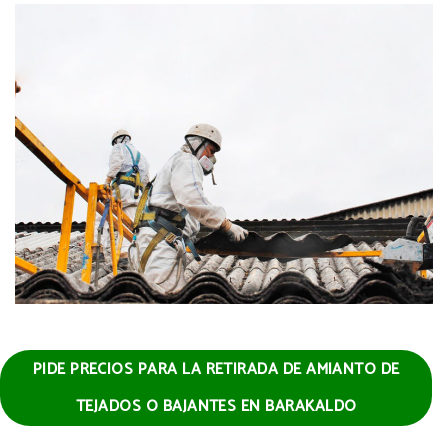
PIDE PRECIOS PARA LA RETIRADA DE AMIANTO DE
TEJADOS O BAJANTES EN BARAKALDO