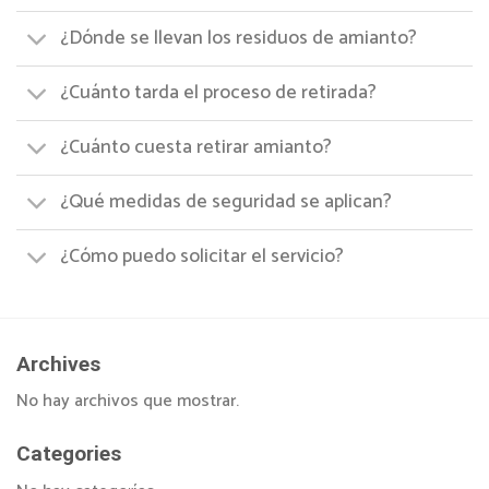
¿Dónde se llevan los residuos de amianto?
¿Cuánto tarda el proceso de retirada?
¿Cuánto cuesta retirar amianto?
¿Qué medidas de seguridad se aplican?
¿Cómo puedo solicitar el servicio?
Archives
No hay archivos que mostrar.
Categories