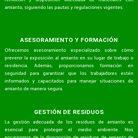
amianto, siguiendo las pautas y regulaciones vigentes.
ASESORAMIENTO Y FORMACIÓN
Ofrecemos asesoramiento especializado sobre cómo
prevenir la exposición al amianto en su lugar de trabajo o
residencia. Además, proporcionamos formación en
seguridad para garantizar que los trabajadores estén
informados y capacitados para manejar situaciones de
amianto de manera segura.
GESTIÓN DE RESIDUOS
La gestión adecuada de los residuos de amianto es
esencial para proteger el medio ambiente. Nos
encargamos de la disposición de residuos de amianto de