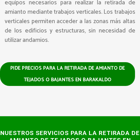
equipos necesarios para realizar la retirada de
amianto mediante trabajos verticales. Los trabajos
verticales permiten acceder a las zonas más altas
de los edificios y estructuras, sin necesidad de
utilizar andamios.
PIDE PRECIOS PARA LA RETIRADA DE AMIANTO DE
TEJADOS O BAJANTES EN BARAKALDO
NUESTROS SERVICIOS PARA LA RETIRADA DE