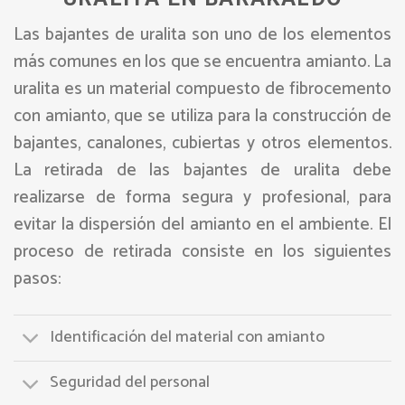
Las bajantes de uralita son uno de los elementos
más comunes en los que se encuentra amianto. La
uralita es un material compuesto de fibrocemento
con amianto, que se utiliza para la construcción de
bajantes, canalones, cubiertas y otros elementos.
La retirada de las bajantes de uralita debe
realizarse de forma segura y profesional, para
evitar la dispersión del amianto en el ambiente. El
proceso de retirada consiste en los siguientes
pasos:
Identificación del material con amianto
Seguridad del personal