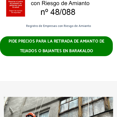
Registro de Empresas con Riesgo de Amianto
PIDE PRECIOS PARA LA RETIRADA DE AMIANTO DE
TEJADOS O BAJANTES EN BARAKALDO