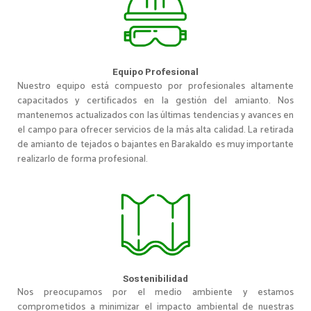
Equipo Profesional
Nuestro equipo está compuesto por profesionales altamente
capacitados y certificados en la gestión del amianto. Nos
mantenemos actualizados con las últimas tendencias y avances en
el campo para ofrecer servicios de la más alta calidad. La retirada
de amianto de tejados o bajantes en Barakaldo es muy importante
realizarlo de forma profesional.
Sostenibilidad
Nos preocupamos por el medio ambiente y estamos
comprometidos a minimizar el impacto ambiental de nuestras