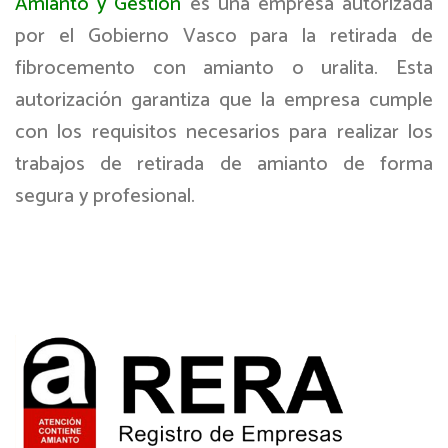
Amianto y Gestión
es una empresa autorizada
por el Gobierno Vasco para la retirada de
fibrocemento con amianto o uralita. Esta
autorización garantiza que la empresa cumple
con los requisitos necesarios para realizar los
trabajos de retirada de amianto de forma
segura y profesional.