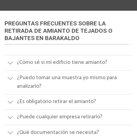
PREGUNTAS FRECUENTES SOBRE LA
RETIRADA DE AMIANTO DE TEJADOS O
BAJANTES EN BARAKALDO
¿Cómo sé si mi edificio tiene amianto?
¿Puedo tomar una muestra yo mismo para
analizarlo?
¿Es obligatorio retirar el amianto?
¿Puede cualquier empresa retirarlo?
¿Qué documentación se necesita?