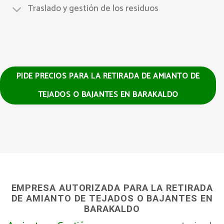
Traslado y gestión de los residuos
PIDE PRECIOS PARA LA RETIRADA DE AMIANTO DE
TEJADOS O BAJANTES EN BARAKALDO
EMPRESA AUTORIZADA PARA LA RETIRADA
DE AMIANTO DE TEJADOS O BAJANTES EN
BARAKALDO