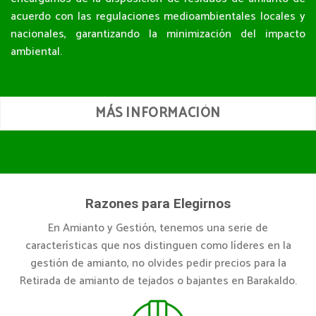
acuerdo con las regulaciones medioambientales locales y
nacionales, garantizando la minimización del impacto
ambiental.
MÁS INFORMACIÓN
Razones para Elegirnos
En Amianto y Gestión, tenemos una serie de
características que nos distinguen como líderes en la
gestión de amianto, no olvides pedir precios para la
Retirada de amianto de tejados o bajantes en Barakaldo.