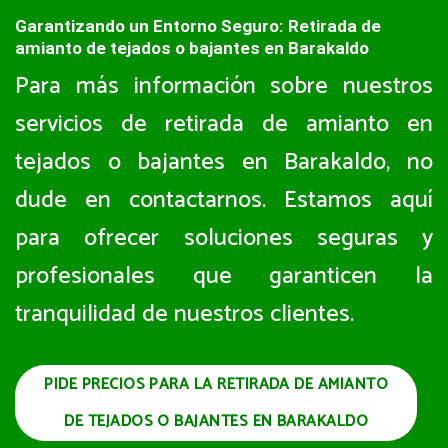
Garantizando un Entorno Seguro: Retirada de
amianto de tejados o bajantes en Barakaldo
Para más información sobre nuestros
servicios de retirada de amianto en
tejados o bajantes en Barakaldo, no
dude en contactarnos. Estamos aquí
para ofrecer soluciones seguras y
profesionales que garanticen la
tranquilidad de nuestros clientes.
PIDE PRECIOS PARA LA RETIRADA DE AMIANTO
DE TEJADOS O BAJANTES EN BARAKALDO