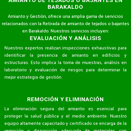
AMIANTO DE TEJADOS O BAJANTES EN
BARAKALDO
Amianto y Gestión, ofrece una amplia gama de servicios
relacionados con la Retirada de amianto de tejados o bajantes
en Barakaldo. Nuestros servicios incluyen:
EVALUACIÓN Y ANÁLISIS
Nuestros expertos realizan inspecciones exhaustivas para
identificar la presencia de amianto en edificios y
estructuras. Esto implica la toma de muestras, análisis en
laboratorio y evaluación de riesgos para determinar la
mejor estrategia de gestión.
REMOCIÓN Y ELIMINACIÓN
La eliminación segura del amianto es esencial para
proteger la salud pública y el medio ambiente. Nuestro
equipo altamente capacitado y certificado se encarga de la
remoción y disposición adecuada de materiales con