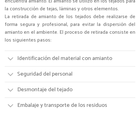
encuentra amianto. El amianto se utilizó en los tejados para
la construcción de tejas, láminas y otros elementos.
La retirada de amianto de los tejados debe realizarse de
forma segura y profesional, para evitar la dispersión del
amianto en el ambiente. El proceso de retirada consiste en
los siguientes pasos:
Identificación del material con amianto
Seguridad del personal
Desmontaje del tejado
Embalaje y transporte de los residuos