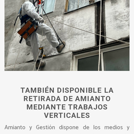
TAMBIÉN DISPONIBLE LA
RETIRADA DE AMIANTO
MEDIANTE TRABAJOS
VERTICALES
Amianto y Gestión dispone de los medios y