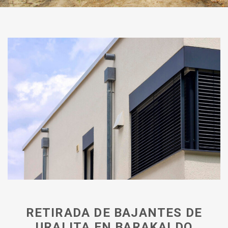
RETIRADA DE BAJANTES DE
URALITA EN BARAKALDO