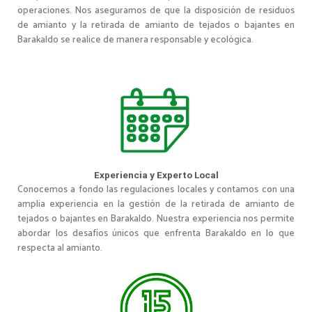
operaciones. Nos aseguramos de que la disposición de residuos
de amianto y la retirada de amianto de tejados o bajantes en
Barakaldo se realice de manera responsable y ecológica.
Experiencia y Experto Local
Conocemos a fondo las regulaciones locales y contamos con una
amplia experiencia en la gestión de la retirada de amianto de
tejados o bajantes en Barakaldo. Nuestra experiencia nos permite
abordar los desafíos únicos que enfrenta Barakaldo en lo que
respecta al amianto.