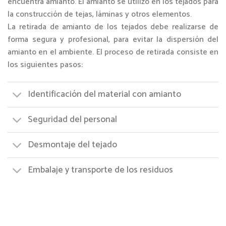
encuentra amianto. El amianto se utilizó en los tejados para
la construcción de tejas, láminas y otros elementos.
La retirada de amianto de los tejados debe realizarse de
forma segura y profesional, para evitar la dispersión del
amianto en el ambiente. El proceso de retirada consiste en
los siguientes pasos:
Identificación del material con amianto
Seguridad del personal
Desmontaje del tejado
Embalaje y transporte de los residuos