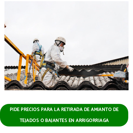
PIDE PRECIOS PARA LA RETIRADA DE AMIANTO DE
TEJADOS O BAJANTES EN ARRIGORRIAGA