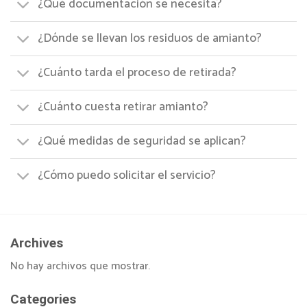
¿Qué documentación se necesita?
¿Dónde se llevan los residuos de amianto?
¿Cuánto tarda el proceso de retirada?
¿Cuánto cuesta retirar amianto?
¿Qué medidas de seguridad se aplican?
¿Cómo puedo solicitar el servicio?
Archives
No hay archivos que mostrar.
Categories