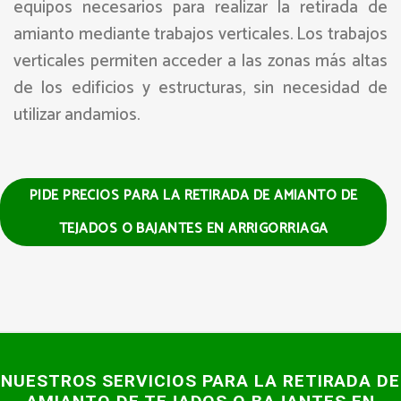
equipos necesarios para realizar la retirada de
amianto mediante trabajos verticales. Los trabajos
verticales permiten acceder a las zonas más altas
de los edificios y estructuras, sin necesidad de
utilizar andamios.
PIDE PRECIOS PARA LA RETIRADA DE AMIANTO DE
TEJADOS O BAJANTES EN ARRIGORRIAGA
NUESTROS SERVICIOS PARA LA RETIRADA DE