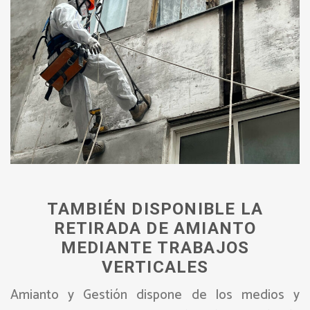
TAMBIÉN DISPONIBLE LA
RETIRADA DE AMIANTO
MEDIANTE TRABAJOS
VERTICALES
Amianto y Gestión dispone de los medios y