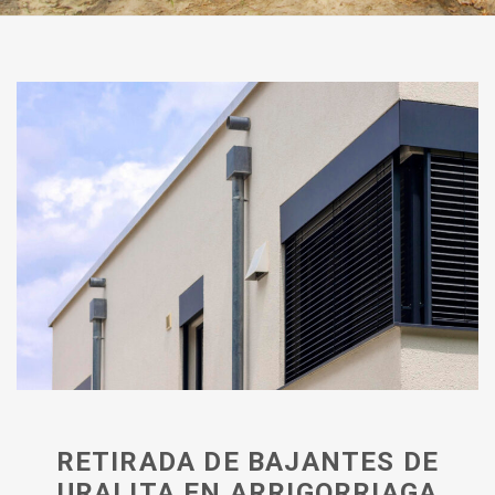
RETIRADA DE BAJANTES DE
URALITA EN ARRIGORRIAGA