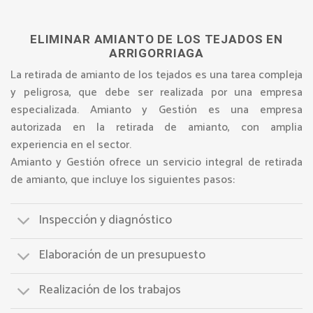
ELIMINAR AMIANTO DE LOS TEJADOS EN
ARRIGORRIAGA
La retirada de amianto de los tejados es una tarea compleja
y peligrosa, que debe ser realizada por una empresa
especializada. Amianto y Gestión es una empresa
autorizada en la retirada de amianto, con amplia
experiencia en el sector.
Amianto y Gestión ofrece un servicio integral de retirada
de amianto, que incluye los siguientes pasos:
Inspección y diagnóstico
Elaboración de un presupuesto
Realización de los trabajos