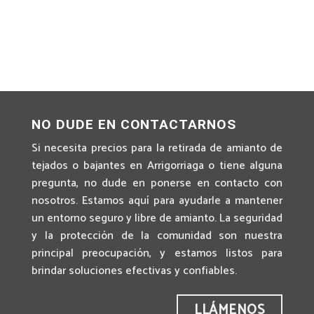
NO DUDE EN CONTACTARNOS
Si necesita precios para la retirada de amianto de
tejados o bajantes en Arrigorriaga o tiene alguna
pregunta, no dude en ponerse en contacto con
nosotros. Estamos aquí para ayudarle a mantener
un entorno seguro y libre de amianto. La seguridad
y la protección de la comunidad son nuestra
principal preocupación, y estamos listos para
brindar soluciones efectivas y confiables.
LLÁMENOS