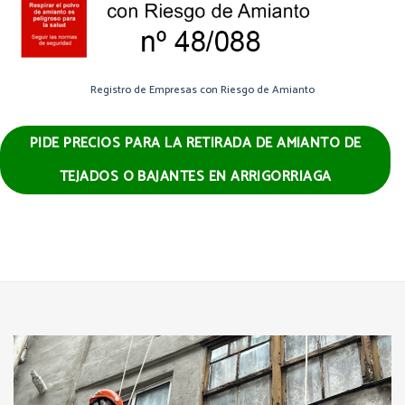
Registro de Empresas con Riesgo de Amianto
PIDE PRECIOS PARA LA RETIRADA DE AMIANTO DE
TEJADOS O BAJANTES EN ARRIGORRIAGA