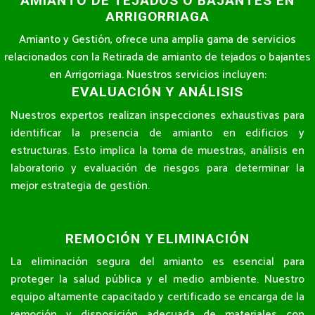
AMIANTO DE TEJADOS O BAJANTES EN
ARRIGORRIAGA
Amianto y Gestión, ofrece una amplia gama de servicios
relacionados con la Retirada de amianto de tejados o bajantes
en Arrigorriaga. Nuestros servicios incluyen:
EVALUACIÓN Y ANÁLISIS
Nuestros expertos realizan inspecciones exhaustivas para
identificar la presencia de amianto en edificios y
estructuras. Esto implica la toma de muestras, análisis en
laboratorio y evaluación de riesgos para determinar la
mejor estrategia de gestión.
REMOCIÓN Y ELIMINACIÓN
La eliminación segura del amianto es esencial para
proteger la salud pública y el medio ambiente. Nuestro
equipo altamente capacitado y certificado se encarga de la
remoción y disposición adecuada de materiales con