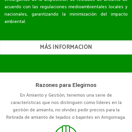
acuerdo con las regulaciones medioambientales locales y
nacionales, garantizando la minimización del impacto
ambiental.
MÁS INFORMACIÓN
Razones para Elegirnos
En Amianto y Gestión, tenemos una serie de
características que nos distinguen como líderes en la
gestión de amianto, no olvides pedir precios para la
Retirada de amianto de tejados o bajantes en Arrigorriaga.