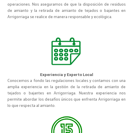
operaciones. Nos aseguramos de que la disposición de residuos
de amianto y la retirada de amianto de tejados o bajantes en
Arrigorriaga se realice de manera responsable y ecológica.
Experiencia y Experto Local
Conocemos a fondo las regulaciones locales y contamos con una
amplia experiencia en la gestión de la retirada de amianto de
tejados o bajantes en Arrigorriaga. Nuestra experiencia nos
permite abordar los desafíos únicos que enfrenta Arrigorriaga en
lo que respecta al amianto.