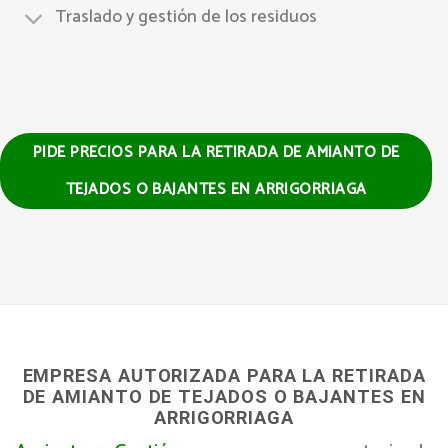
Traslado y gestión de los residuos
PIDE PRECIOS PARA LA RETIRADA DE AMIANTO DE
TEJADOS O BAJANTES EN ARRIGORRIAGA
EMPRESA AUTORIZADA PARA LA RETIRADA
DE AMIANTO DE TEJADOS O BAJANTES EN
ARRIGORRIAGA