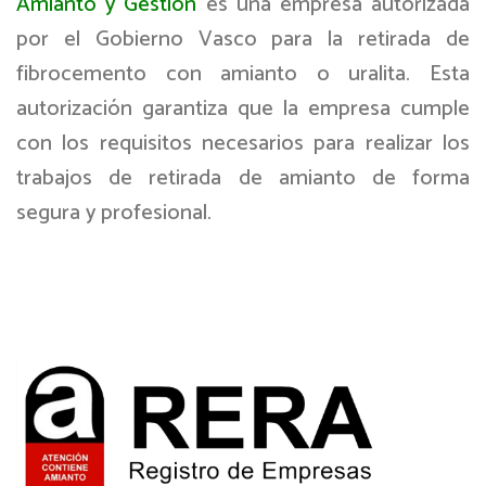
Amianto y Gestión
es una empresa autorizada
por el Gobierno Vasco para la retirada de
fibrocemento con amianto o uralita. Esta
autorización garantiza que la empresa cumple
con los requisitos necesarios para realizar los
trabajos de retirada de amianto de forma
segura y profesional.