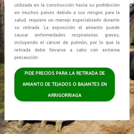
utilizada en la construcción hasta su prohibición
en muchos países debido a sus riesgos para la
salud, requiere un manejo especializado durante
su retirada. La exposición al amianto puede
causar enfermedades respiratorias graves,
incluyendo el cáncer de pulmón, por lo que la
retirada debe llevarse a cabo con extrema
precaución.
PIDE PRECIOS PARA LA RETIRADA DE
AMIANTO DE TEJADOS O BAJANTES EN
ARRIGORRIAGA