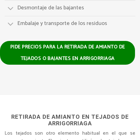
Desmontaje de las bajantes
Embalaje y transporte de los residuos
PIDE PRECIOS PARA LA RETIRADA DE AMIANTO DE
TEJADOS O BAJANTES EN ARRIGORRIAGA
RETIRADA DE AMIANTO EN TEJADOS DE
ARRIGORRIAGA
Los tejados son otro elemento habitual en el que se