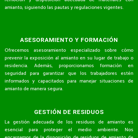
amianto, siguiendo las pautas y regulaciones vigentes.
ASESORAMIENTO Y FORMACIÓN
Ofrecemos asesoramiento especializado sobre cómo
prevenir la exposición al amianto en su lugar de trabajo o
residencia. Además, proporcionamos formación en
seguridad para garantizar que los trabajadores estén
informados y capacitados para manejar situaciones de
amianto de manera segura.
GESTIÓN DE RESIDUOS
La gestión adecuada de los residuos de amianto es
esencial para proteger el medio ambiente. Nos
encargamos de la disposición de residuos de amianto de