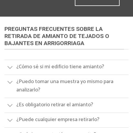
PREGUNTAS FRECUENTES SOBRE LA
RETIRADA DE AMIANTO DE TEJADOS O
BAJANTES EN ARRIGORRIAGA
¿Cómo sé si mi edificio tiene amianto?
¿Puedo tomar una muestra yo mismo para
analizarlo?
¿Es obligatorio retirar el amianto?
¿Puede cualquier empresa retirarlo?