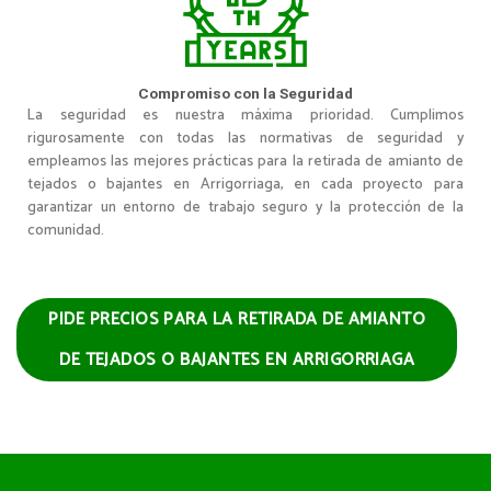
Compromiso con la Seguridad
La seguridad es nuestra máxima prioridad. Cumplimos
rigurosamente con todas las normativas de seguridad y
empleamos las mejores prácticas para la retirada de amianto de
tejados o bajantes en Arrigorriaga, en cada proyecto para
garantizar un entorno de trabajo seguro y la protección de la
comunidad.
PIDE PRECIOS PARA LA RETIRADA DE AMIANTO
DE TEJADOS O BAJANTES EN ARRIGORRIAGA