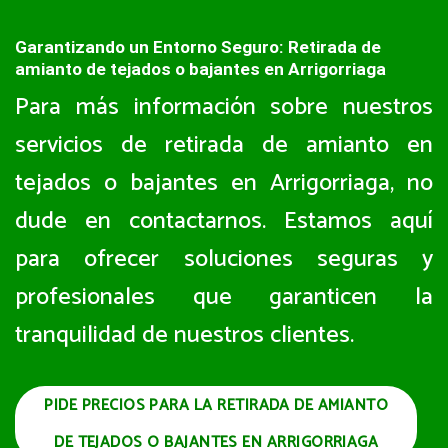
Garantizando un Entorno Seguro: Retirada de
amianto de tejados o bajantes en Arrigorriaga
Para más información sobre nuestros
servicios de retirada de amianto en
tejados o bajantes en Arrigorriaga, no
dude en contactarnos. Estamos aquí
para ofrecer soluciones seguras y
profesionales que garanticen la
tranquilidad de nuestros clientes.
PIDE PRECIOS PARA LA RETIRADA DE AMIANTO
DE TEJADOS O BAJANTES EN ARRIGORRIAGA