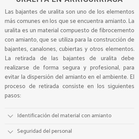
Las bajantes de uralita son uno de los elementos
más comunes en los que se encuentra amianto. La
uralita es un material compuesto de fibrocemento
con amianto, que se utiliza para la construcción de
bajantes, canalones, cubiertas y otros elementos.
La retirada de las bajantes de uralita debe
realizarse de forma segura y profesional, para
evitar la dispersión del amianto en el ambiente. El
proceso de retirada consiste en los siguientes
pasos:
Identificación del material con amianto
Seguridad del personal