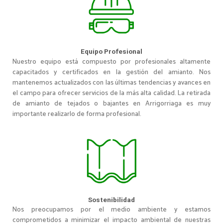
Equipo Profesional
Nuestro equipo está compuesto por profesionales altamente
capacitados y certificados en la gestión del amianto. Nos
mantenemos actualizados con las últimas tendencias y avances en
el campo para ofrecer servicios de la más alta calidad. La retirada
de amianto de tejados o bajantes en Arrigorriaga es muy
importante realizarlo de forma profesional.
Sostenibilidad
Nos preocupamos por el medio ambiente y estamos
comprometidos a minimizar el impacto ambiental de nuestras