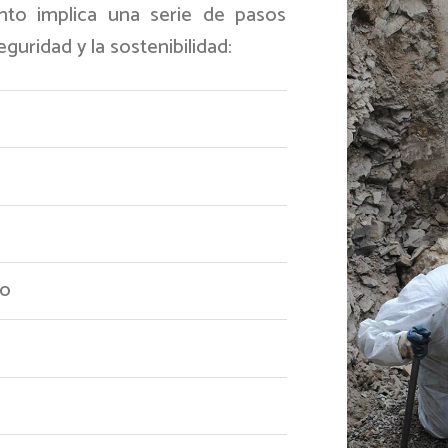
nto implica una serie de pasos
guridad y la sostenibilidad:
to