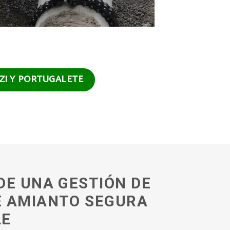
TZI Y PORTUGALETE
DE UNA GESTIÓN DE
E AMIANTO SEGURA
LE