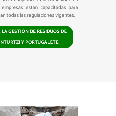
s empresas están capacitadas para
an todas las regulaciones vigentes.
A LA GESTIÓN DE RESIDUOS DE
ANTURTZI Y PORTUGALETE