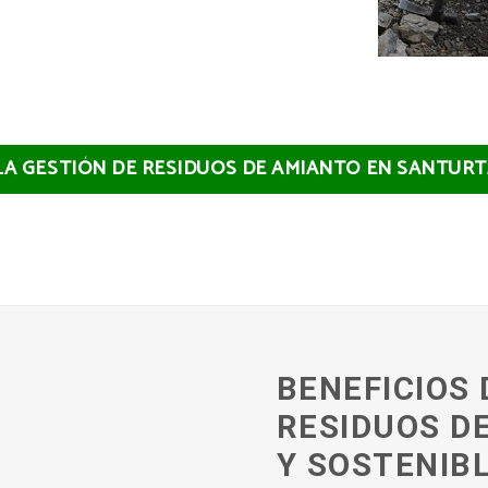
 LA GESTIÓN DE RESIDUOS DE AMIANTO EN SANTUR
BENEFICIOS 
RESIDUOS D
Y SOSTENIB