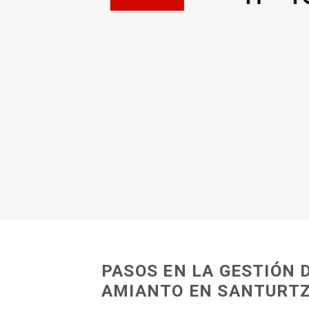
PASOS EN LA GESTIÓN 
AMIANTO EN SANTURTZ