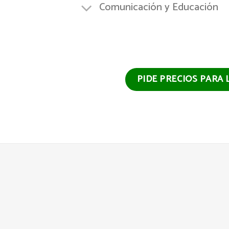
Comunicación y Educación
PIDE PRECIOS PARA