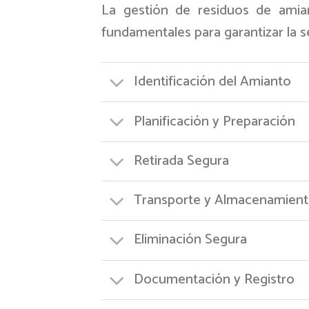
La gestión de residuos de amia
fundamentales para garantizar la se
Identificación del Amianto
Planificación y Preparación
Retirada Segura
Transporte y Almacenamien
Eliminación Segura
Documentación y Registro