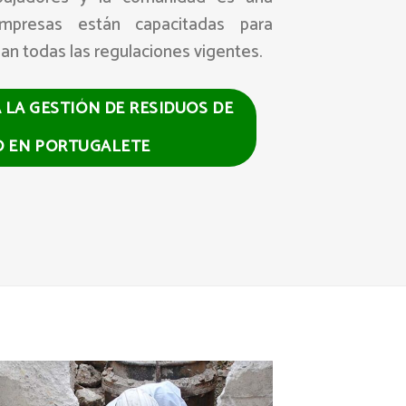
empresas están capacitadas para
an todas las regulaciones vigentes.
A LA GESTIÓN DE RESIDUOS DE
O EN PORTUGALETE