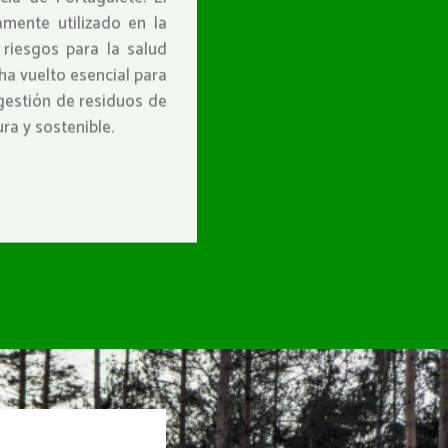
mente utilizado en la
 riesgos para la salud
ha vuelto esencial para
 gestión de residuos de
a y sostenible.