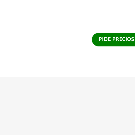
PIDE PRECIO