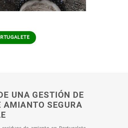
PORTUGALETE
DE UNA GESTIÓN DE
E AMIANTO SEGURA
LE