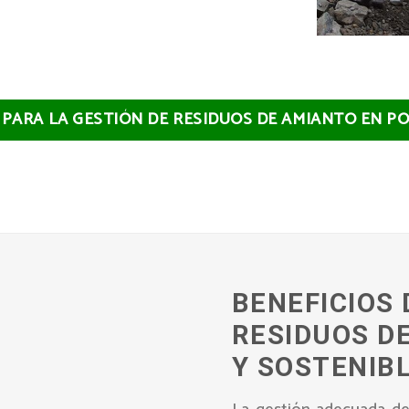
S PARA LA GESTIÓN DE RESIDUOS DE AMIANTO EN 
BENEFICIOS 
RESIDUOS D
Y SOSTENIB