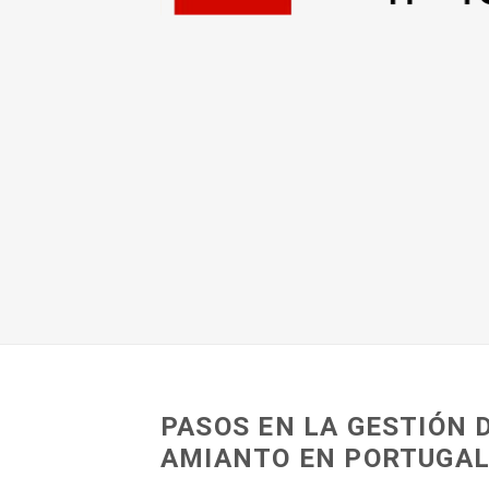
PASOS EN LA GESTIÓN 
AMIANTO EN PORTUGA