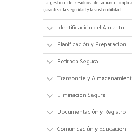
La gestión de residuos de amianto implic
garantizar la seguridad y la sostenibilidad:
Identificación del Amianto
Planificación y Preparación
Retirada Segura
Transporte y Almacenamien
Eliminación Segura
Documentación y Registro
Comunicación y Educación