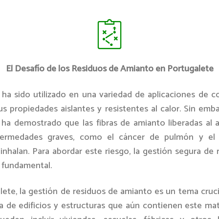
El Desafío de los Residuos de Amianto en Portugalete
 ha sido utilizado en una variedad de aplicaciones de c
s propiedades aislantes y resistentes al calor. Sin emba
 ha demostrado que las fibras de amianto liberadas al 
fermedades graves, como el cáncer de pulmón y el a
inhalan. Para abordar este riesgo, la gestión segura de 
 fundamental.
lete, la gestión de residuos de amianto es un tema cruci
a de edificios y estructuras que aún contienen este mate