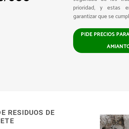
prioridad, y estas 
garantizar que se cumpl
PIDE PRECIOS PAR
AMIANT
DE RESIDUOS DE
LETE