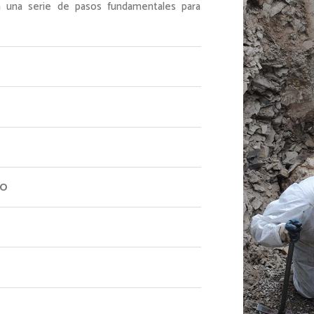
a una serie de pasos fundamentales para
to