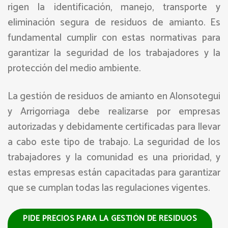
rigen la identificación, manejo, transporte y
eliminación segura de residuos de amianto. Es
fundamental cumplir con estas normativas para
garantizar la seguridad de los trabajadores y la
protección del medio ambiente.
La gestión de residuos de amianto en Alonsotegui
y Arrigorriaga debe realizarse por empresas
autorizadas y debidamente certificadas para llevar
a cabo este tipo de trabajo. La seguridad de los
trabajadores y la comunidad es una prioridad, y
estas empresas están capacitadas para garantizar
que se cumplan todas las regulaciones vigentes.
PIDE PRECIOS PARA LA GESTIÓN DE RESIDUOS