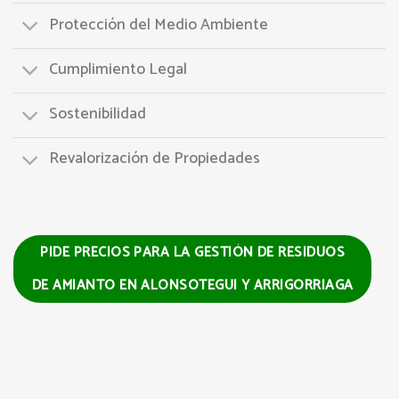
Protección del Medio Ambiente
Cumplimiento Legal
Sostenibilidad
Revalorización de Propiedades
PIDE PRECIOS PARA LA GESTIÓN DE RESIDUOS
DE AMIANTO EN ALONSOTEGUI Y ARRIGORRIAGA