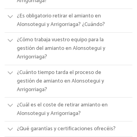
Arrigorriaga?
¿Es obligatorio retirar el amianto en
Alonsotegui y Arrigorriaga? ¿Cuándo?
¿Cómo trabaja vuestro equipo para la
gestión del amianto en Alonsotegui y
Arrigorriaga?
¿Cuánto tiempo tarda el proceso de
gestión de amianto en Alonsotegui y
Arrigorriaga?
¿Cuál es el coste de retirar amianto en
Alonsotegui y Arrigorriaga?
¿Qué garantías y certificaciones ofrecéis?