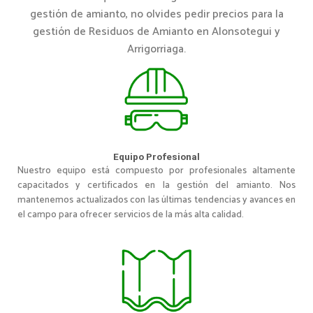
gestión de amianto, no olvides pedir precios para la
gestión de Residuos de Amianto en Alonsotegui y
Arrigorriaga.
Equipo Profesional
Nuestro equipo está compuesto por profesionales altamente
capacitados y certificados en la gestión del amianto. Nos
mantenemos actualizados con las últimas tendencias y avances en
el campo para ofrecer servicios de la más alta calidad.