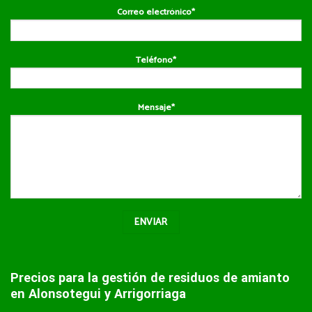
Correo electrónico*
Teléfono*
Mensaje*
Precios para la gestión de residuos de amianto
en Alonsotegui y Arrigorriaga