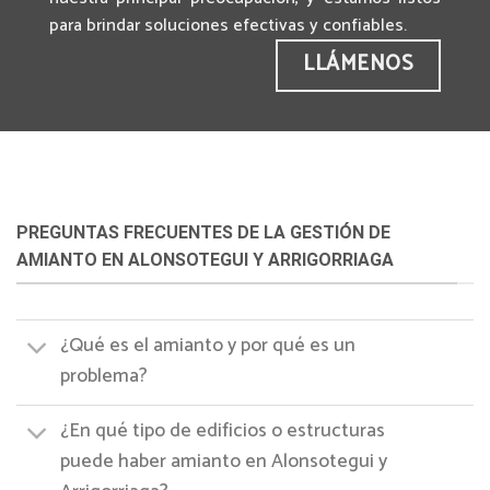
para brindar soluciones efectivas y confiables.
LLÁMENOS
PREGUNTAS FRECUENTES DE LA GESTIÓN DE
AMIANTO EN ALONSOTEGUI Y ARRIGORRIAGA
¿Qué es el amianto y por qué es un
problema?
¿En qué tipo de edificios o estructuras
puede haber amianto en Alonsotegui y