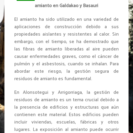
amianto en Galdakao y Basauri
El amianto ha sido utilizado en una variedad de
aplicaciones de construcción debido a sus
propiedades aislantes y resistentes al calor. Sin
embargo, con el tiempo, se ha demostrado que
las fibras de amianto liberadas al aire pueden
causar enfermedades graves, como el cáncer de
pulmón y el asbestosis, cuando se inhalan. Para
abordar este riesgo, la gestión segura de
residuos de amianto es fundamental.
En Alonsotegui y Arrigorriaga, la gestión de
residuos de amianto es un tema crucial debido a
la presencia de edificios y estructuras que aún
contienen este material. Estos edificios pueden
incluir viviendas, escuelas, fábricas y otros
lugares. La exposición al amianto puede ocurrir