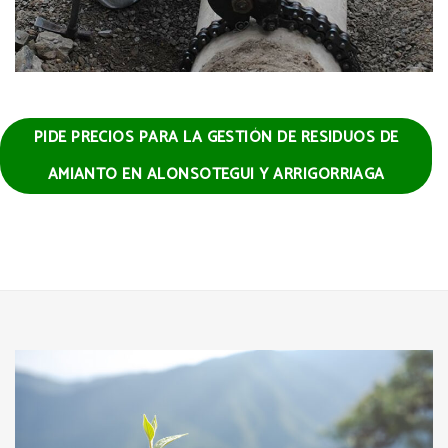
PIDE PRECIOS PARA LA GESTIÓN DE RESIDUOS DE
AMIANTO EN ALONSOTEGUI Y ARRIGORRIAGA