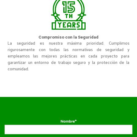
Compromiso con la Seguridad
La seguridad es nuestra máxima prioridad. Cumplimos
rigurosamente con todas las normativas de seguridad y
empleamos las mejores prácticas en cada proyecto para
garantizar un entorno de trabajo seguro y la protección de la
comunidad.
Nombre*