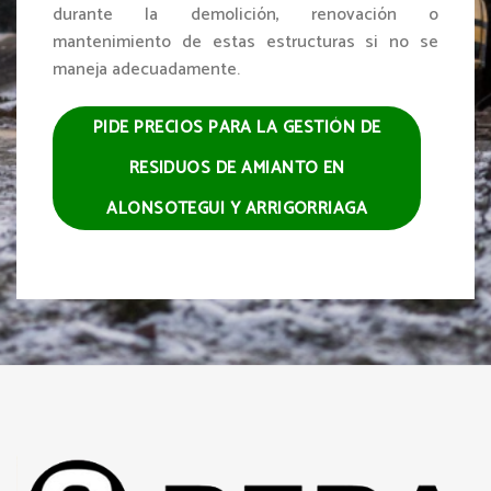
durante la demolición, renovación o
mantenimiento de estas estructuras si no se
maneja adecuadamente.
PIDE PRECIOS PARA LA GESTIÓN DE
RESIDUOS DE AMIANTO EN
ALONSOTEGUI Y ARRIGORRIAGA