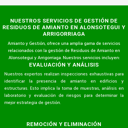
NUESTROS SERVICIOS DE GESTIÓN DE
RESIDUOS DE AMIANTO EN ALONSOTEGUI Y
ARRIGORRIAGA
Amianto y Gestión, ofrece una amplia gama de servicios
relacionados con la gestión de Residuos de Amianto en
Alonsotegui y Arrigorriaga. Nuestros servicios incluyen:
EVALUACIÓN Y ANÁLISIS
Nuestros expertos realizan inspecciones exhaustivas para
identificar la presencia de amianto en edificios y
estructuras. Esto implica la toma de muestras, análisis en
laboratorio y evaluación de riesgos para determinar la
mejor estrategia de gestión.
REMOCIÓN Y ELIMINACIÓN