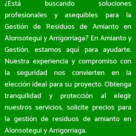
¿Está buscando soluciones
profesionales y asequibles para la
Gestión de Residuos de Amianto en
Alonsotegui y Arrigorriaga? En Amianto y
Gestión, estamos aquí para ayudarte.
Nuestra experiencia y compromiso con
la seguridad nos convierten en la
elección ideal para su proyecto. Obtenga
tranquilidad y protección al elegir
nuestros servicios, solicite precios para
la gestión de residuos de amianto en
Alonsotegui y Arrigorriaga.