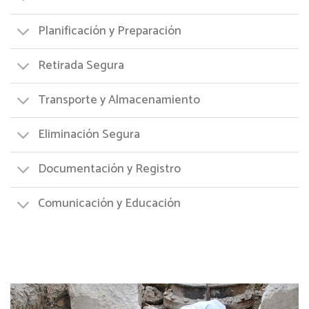
Planificación y Preparación
Retirada Segura
Transporte y Almacenamiento
Eliminación Segura
Documentación y Registro
Comunicación y Educación