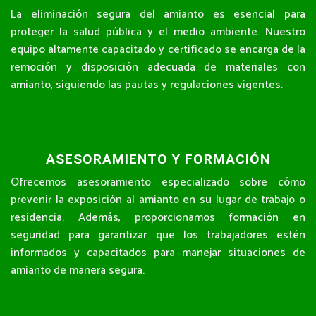
La eliminación segura del amianto es esencial para
proteger la salud pública y el medio ambiente. Nuestro
equipo altamente capacitado y certificado se encarga de la
remoción y disposición adecuada de materiales con
amianto, siguiendo las pautas y regulaciones vigentes.
ASESORAMIENTO Y FORMACIÓN
Ofrecemos asesoramiento especializado sobre cómo
prevenir la exposición al amianto en su lugar de trabajo o
residencia. Además, proporcionamos formación en
seguridad para garantizar que los trabajadores estén
informados y capacitados para manejar situaciones de
amianto de manera segura.