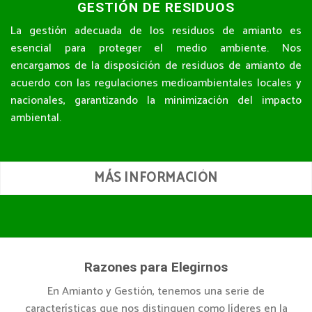
GESTIÓN DE RESIDUOS
La gestión adecuada de los residuos de amianto es
esencial para proteger el medio ambiente. Nos
encargamos de la disposición de residuos de amianto de
acuerdo con las regulaciones medioambientales locales y
nacionales, garantizando la minimización del impacto
ambiental.
MÁS INFORMACIÓN
Razones para Elegirnos
En Amianto y Gestión, tenemos una serie de
características que nos distinguen como líderes en la