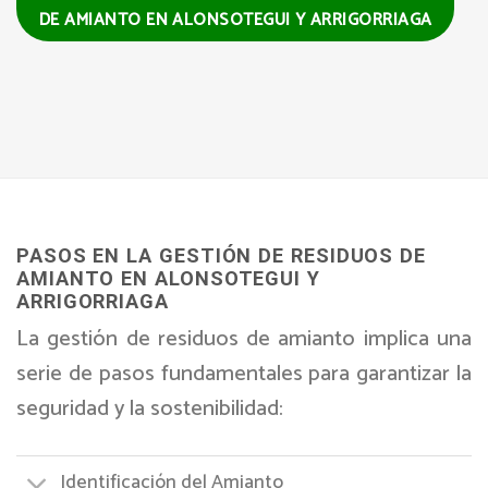
DE AMIANTO EN ALONSOTEGUI Y ARRIGORRIAGA
PASOS EN LA GESTIÓN DE RESIDUOS DE
AMIANTO EN ALONSOTEGUI Y
ARRIGORRIAGA
La gestión de residuos de amianto implica una
serie de pasos fundamentales para garantizar la
seguridad y la sostenibilidad:
Identificación del Amianto