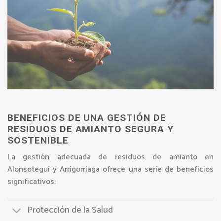
BENEFICIOS DE UNA GESTIÓN DE
RESIDUOS DE AMIANTO SEGURA Y
SOSTENIBLE
La gestión adecuada de residuos de amianto en
Alonsotegui y Arrigorriaga ofrece una serie de beneficios
significativos:
Protección de la Salud