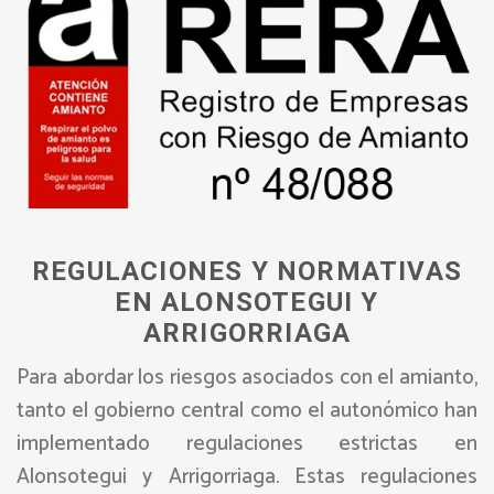
REGULACIONES Y NORMATIVAS
EN ALONSOTEGUI Y
ARRIGORRIAGA
Para abordar los riesgos asociados con el amianto,
tanto el gobierno central como el autonómico han
implementado regulaciones estrictas en
Alonsotegui y Arrigorriaga. Estas regulaciones