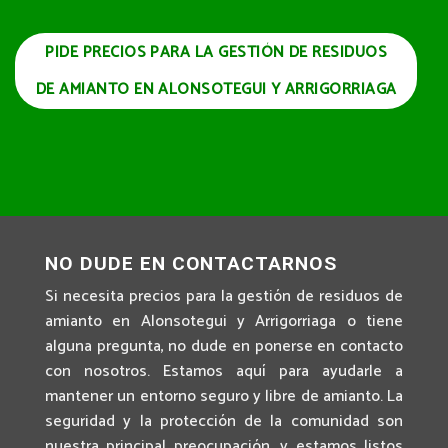
PIDE PRECIOS PARA LA GESTIÓN DE RESIDUOS
DE AMIANTO EN ALONSOTEGUI Y ARRIGORRIAGA
NO DUDE EN CONTACTARNOS
Si necesita precios para la gestión de residuos de
amianto en Alonsotegui y Arrigorriaga o tiene
alguna pregunta, no dude en ponerse en contacto
con nosotros. Estamos aquí para ayudarle a
mantener un entorno seguro y libre de amianto. La
seguridad y la protección de la comunidad son
nuestra principal preocupación, y estamos listos