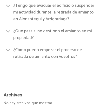
¿Tengo que evacuar el edificio o suspender
mi actividad durante la retirada de amianto
en Alonsotegui y Arrigorriaga?
¿Qué pasa si no gestiono el amianto en mi
propiedad?
¿Cómo puedo empezar el proceso de
retirada de amianto con vosotros?
Archives
No hay archivos que mostrar.