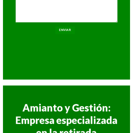
Amianto y Gestión:
Empresa especializada
en la retirada