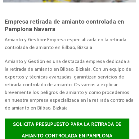
Empresa retirada de amianto controlada en
Pamplona Navarra
Amianto y Gestión: Empresa especializada en la retirada
controlada de amianto en Bilbao, Bizkaia
Amianto y Gestión es una destacada empresa dedicada a
la retirada de amianto en Bilbao, Bizkaia. Con un equipo de
expertos y técnicas avanzadas, garantizan servicios de
retirada controlada de amianto. Os vamos a explicar
brevemente los peligros de amianto y como procedemos
en nuestra empresa especializada en la retirada controlada
de amianto en Bilbao, Bizkaia
SOLICITA PRESUPUESTO PARA LA RETIRADA DE
AMIANTO CONTROLADA EN PAMPLONA