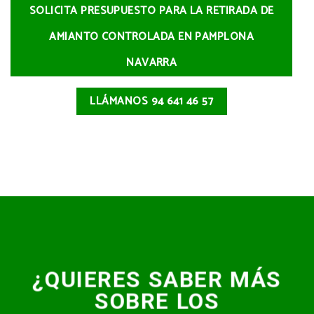
SOLICITA PRESUPUESTO PARA LA RETIRADA DE
AMIANTO CONTROLADA EN PAMPLONA
NAVARRA
LLÁMANOS 94 641 46 57
¿QUIERES SABER MÁS
SOBRE LOS