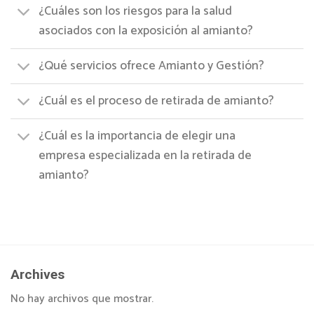
¿Cuáles son los riesgos para la salud
asociados con la exposición al amianto?
¿Qué servicios ofrece Amianto y Gestión?
¿Cuál es el proceso de retirada de amianto?
¿Cuál es la importancia de elegir una
empresa especializada en la retirada de
amianto?
Archives
No hay archivos que mostrar.