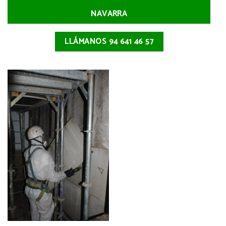
NAVARRA
LLÁMANOS 94 641 46 57