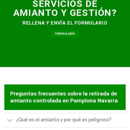
SERVICIOS DE
AMIANTO Y GESTIÓN?
RELLENA Y ENVÍA EL FORMULARIO
FORMULARIO
Preguntas frecuentes sobre la retirada de
amianto controlada en Pamplona Navarra
¿Qué es el amianto y por qué es peligroso?