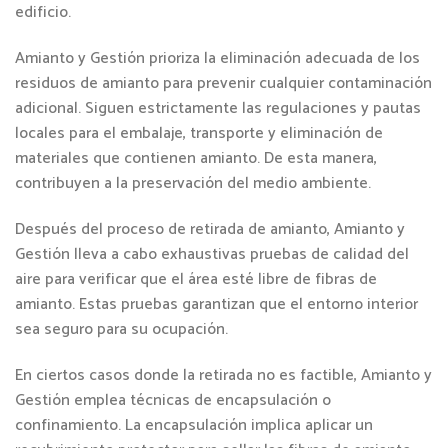
edificio.
Amianto y Gestión prioriza la eliminación adecuada de los
residuos de amianto para prevenir cualquier contaminación
adicional. Siguen estrictamente las regulaciones y pautas
locales para el embalaje, transporte y eliminación de
materiales que contienen amianto. De esta manera,
contribuyen a la preservación del medio ambiente.
Después del proceso de retirada de amianto, Amianto y
Gestión lleva a cabo exhaustivas pruebas de calidad del
aire para verificar que el área esté libre de fibras de
amianto. Estas pruebas garantizan que el entorno interior
sea seguro para su ocupación.
En ciertos casos donde la retirada no es factible, Amianto y
Gestión emplea técnicas de encapsulación o
confinamiento. La encapsulación implica aplicar un