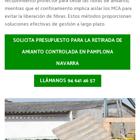
recubrimiento protector para sellar las fibras de amianto,
mientras que el confinamiento implica aislar los MCA para
evitar la liberación de fibras. Estos métodos proporcionan
soluciones efectivas de gestión a largo plazo.
SOLICITA PRESUPUESTO PARA LA RETIRADA DE
AMIANTO CONTROLADA EN PAMPLONA
NAVARRA
LLÁMANOS 94 641 46 57