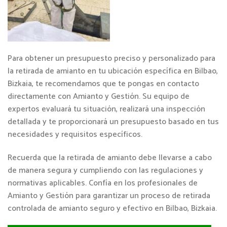
Para obtener un presupuesto preciso y personalizado para
la retirada de amianto en tu ubicación específica en Bilbao,
Bizkaia, te recomendamos que te pongas en contacto
directamente con Amianto y Gestión. Su equipo de
expertos evaluará tu situación, realizará una inspección
detallada y te proporcionará un presupuesto basado en tus
necesidades y requisitos específicos.
Recuerda que la retirada de amianto debe llevarse a cabo
de manera segura y cumpliendo con las regulaciones y
normativas aplicables. Confía en los profesionales de
Amianto y Gestión para garantizar un proceso de retirada
controlada de amianto seguro y efectivo en Bilbao, Bizkaia.