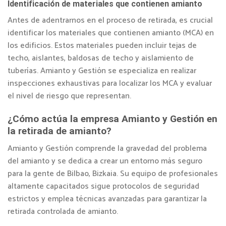
Identificación de materiales que contienen amianto
Antes de adentrarnos en el proceso de retirada, es crucial
identificar los materiales que contienen amianto (MCA) en
los edificios. Estos materiales pueden incluir tejas de
techo, aislantes, baldosas de techo y aislamiento de
tuberías. Amianto y Gestión se especializa en realizar
inspecciones exhaustivas para localizar los MCA y evaluar
el nivel de riesgo que representan.
¿Cómo actúa la empresa Amianto y Gestión en
la retirada de amianto?
Amianto y Gestión comprende la gravedad del problema
del amianto y se dedica a crear un entorno más seguro
para la gente de Bilbao, Bizkaia. Su equipo de profesionales
altamente capacitados sigue protocolos de seguridad
estrictos y emplea técnicas avanzadas para garantizar la
retirada controlada de amianto.