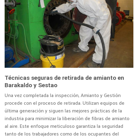
Técnicas seguras de retirada de amianto en
Barakaldo y Sestao
Una vez completada la inspección, Amianto y Gestión
procede con el proceso de retirada. Utilizan equipos de
última generación y siguen las mejores prácticas de la
industria para minimizar la liberación de fibras de amianto
al aire. Este enfoque meticuloso garantiza la seguridad
tanto de los trabajadores como de los ocupantes del