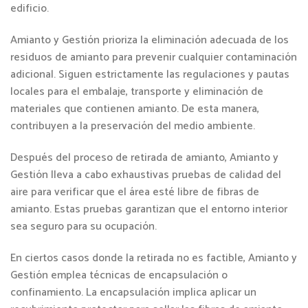
edificio.
Amianto y Gestión prioriza la eliminación adecuada de los
residuos de amianto para prevenir cualquier contaminación
adicional. Siguen estrictamente las regulaciones y pautas
locales para el embalaje, transporte y eliminación de
materiales que contienen amianto. De esta manera,
contribuyen a la preservación del medio ambiente.
Después del proceso de retirada de amianto, Amianto y
Gestión lleva a cabo exhaustivas pruebas de calidad del
aire para verificar que el área esté libre de fibras de
amianto. Estas pruebas garantizan que el entorno interior
sea seguro para su ocupación.
En ciertos casos donde la retirada no es factible, Amianto y
Gestión emplea técnicas de encapsulación o
confinamiento. La encapsulación implica aplicar un