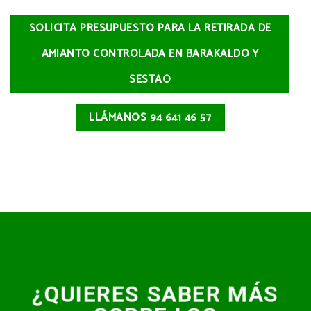
SOLICITA PRESUPUESTO PARA LA RETIRADA DE
AMIANTO CONTROLADA EN BARAKALDO Y
SESTAO
LLÁMANOS 94 641 46 57
¿QUIERES SABER MÁS