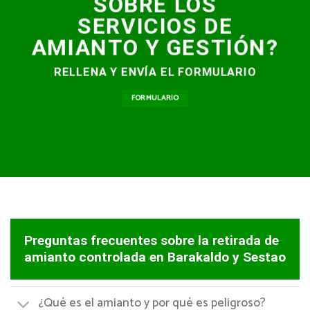
SOBRE LOS
SERVICIOS DE
AMIANTO Y GESTIÓN?
RELLENA Y ENVÍA EL FORMULARIO
FORMULARIO
Preguntas frecuentes sobre la retirada de
amianto controlada en Barakaldo y Sestao
¿Qué es el amianto y por qué es peligroso?