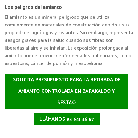
Los peligros del amianto
El amianto es un mineral peligroso que se utiliza
comúnmente en materiales de construcción debido a sus
propiedades ignífugas y aislantes. Sin embargo, representa
riesgos graves para la salud cuando sus fibras son
liberadas al aire y se inhalan. La exposición prolongada al
amianto puede provocar enfermedades pulmonares, como
asbestosis, cáncer de pulmón y mesotelioma.
SOLICITA PRESUPUESTO PARA LA RETIRADA DE
AMIANTO CONTROLADA EN BARAKALDO Y
SESTAO
LLÁMANOS 94 641 46 57