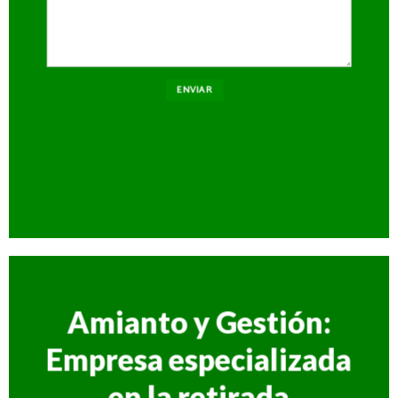
Amianto y Gestión:
Empresa especializada
en la retirada