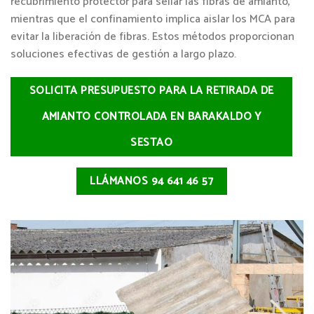
recubrimiento protector para sellar las fibras de amianto,
mientras que el confinamiento implica aislar los MCA para
evitar la liberación de fibras. Estos métodos proporcionan
soluciones efectivas de gestión a largo plazo.
SOLICITA PRESUPUESTO PARA LA RETIRADA DE
AMIANTO CONTROLADA EN BARAKALDO Y
SESTAO
LLÁMANOS 94 641 46 57