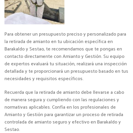
Para obtener un presupuesto preciso y personalizado para
la retirada de amianto en tu ubicación específica en
Barakaldo y Sestao, te recomendamos que te pongas en
contacto directamente con Amianto y Gestión. Su equipo
de expertos evaluará tu situación, realizará una inspección
detallada y te proporcionará un presupuesto basado en tus
necesidades y requisitos específicos.
Recuerda que la retirada de amianto debe llevarse a cabo
de manera segura y cumpliendo con las regulaciones y
normativas aplicables. Confía en los profesionales de
Amianto y Gestión para garantizar un proceso de retirada
controlada de amianto seguro y efectivo en Barakaldo y
Sestao.