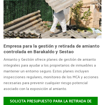
Empresa para la gestión y retirada de amianto
controlada en Barakaldo y Sestao
Amianto y Gestión ofrece planes de gestión de amianto
integrales para ayudar a los propietarios de inmuebles a
mantener un entorno seguro. Estos planes incluyen
inspecciones regulares, monitoreo de los MCA y acciones
necesarias para prevenir cualquier riesgo potencial
asociado con la exposición al amianto.
SOLICITA PRESUPUESTO PARA LA RETIRADA DE