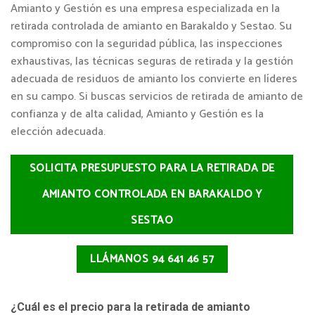
Amianto y Gestión es una empresa especializada en la
retirada controlada de amianto en Barakaldo y Sestao. Su
compromiso con la seguridad pública, las inspecciones
exhaustivas, las técnicas seguras de retirada y la gestión
adecuada de residuos de amianto los convierte en líderes
en su campo. Si buscas servicios de retirada de amianto de
confianza y de alta calidad, Amianto y Gestión es la
elección adecuada.
SOLICITA PRESUPUESTO PARA LA RETIRADA DE
AMIANTO CONTROLADA EN BARAKALDO Y
SESTAO
LLÁMANOS 94 641 46 57
¿Cuál es el precio para la retirada de amianto