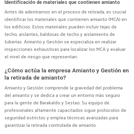
Identificación de materiales que contienen amianto
Antes de adentrarnos en el proceso de retirada, es crucial
identificar los materiales que contienen amianto (MCA) en
los edificios. Estos materiales pueden incluir tejas de
techo, aislantes, baldosas de techo y aislamiento de
tuberías. Amianto y Gestión se especializa en realizar
inspecciones exhaustivas para localizar los MCA y evaluar
el nivel de riesgo que representan.
¿Cómo actúa la empresa Amianto y Gestión en
la retirada de amianto?
Amianto y Gestión comprende la gravedad del problema
del amianto y se dedica a crear un entorno más seguro
para la gente de Barakaldo y Sestao. Su equipo de
profesionales altamente capacitados sigue protocolos de
seguridad estrictos y emplea técnicas avanzadas para
garantizar la retirada controlada de amianto.