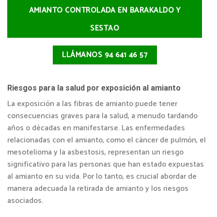
AMIANTO CONTROLADA EN BARAKALDO Y
SESTAO
LLÁMANOS 94 641 46 57
Riesgos para la salud por exposición al amianto
La exposición a las fibras de amianto puede tener
consecuencias graves para la salud, a menudo tardando
años o décadas en manifestarse. Las enfermedades
relacionadas con el amianto, como el cáncer de pulmón, el
mesotelioma y la asbestosis, representan un riesgo
significativo para las personas que han estado expuestas
al amianto en su vida. Por lo tanto, es crucial abordar de
manera adecuada la retirada de amianto y los riesgos
asociados.