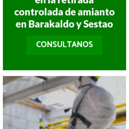
controlada de amianto
en Barakaldo y Sestao
CONSULTANOS
Upload Image...