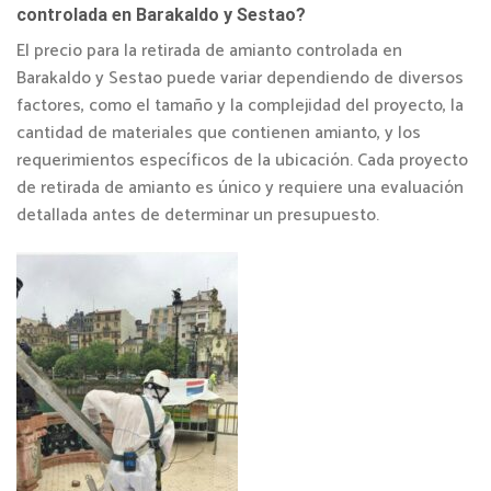
controlada en Barakaldo y Sestao?
El precio para la retirada de amianto controlada en
Barakaldo y Sestao puede variar dependiendo de diversos
factores, como el tamaño y la complejidad del proyecto, la
cantidad de materiales que contienen amianto, y los
requerimientos específicos de la ubicación. Cada proyecto
de retirada de amianto es único y requiere una evaluación
detallada antes de determinar un presupuesto.