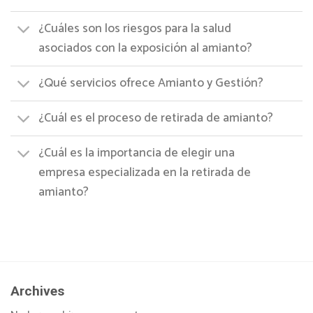
¿Cuáles son los riesgos para la salud
asociados con la exposición al amianto?
¿Qué servicios ofrece Amianto y Gestión?
¿Cuál es el proceso de retirada de amianto?
¿Cuál es la importancia de elegir una
empresa especializada en la retirada de
amianto?
Archives