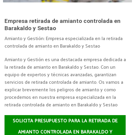
Empresa retirada de amianto controlada en
Barakaldo y Sestao
Amianto y Gestión: Empresa especializada en la retirada
controlada de amianto en Barakaldo y Sestao
Amianto y Gestión es una destacada empresa dedicada a
la retirada de amianto en Barakaldo y Sestao. Con un
equipo de expertos y técnicas avanzadas, garantizan
servicios de retirada controlada de amianto. Os vamos a
explicar brevemente los peligros de amianto y como
procedemos en nuestra empresa especializada en la
retirada controlada de amianto en Barakaldo y Sestao
SOLICITA PRESUPUESTO PARA LA RETIRADA DE
AMIANTO CONTROLADA EN BARAKALDO Y