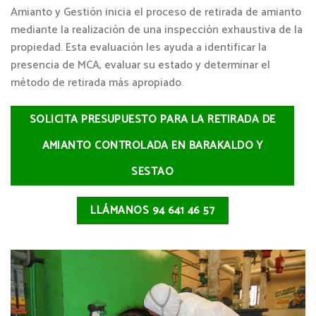
Amianto y Gestión inicia el proceso de retirada de amianto
mediante la realización de una inspección exhaustiva de la
propiedad. Esta evaluación les ayuda a identificar la
presencia de MCA, evaluar su estado y determinar el
método de retirada más apropiado.
SOLICITA PRESUPUESTO PARA LA RETIRADA DE
AMIANTO CONTROLADA EN BARAKALDO Y
SESTAO
LLÁMANOS 94 641 46 57