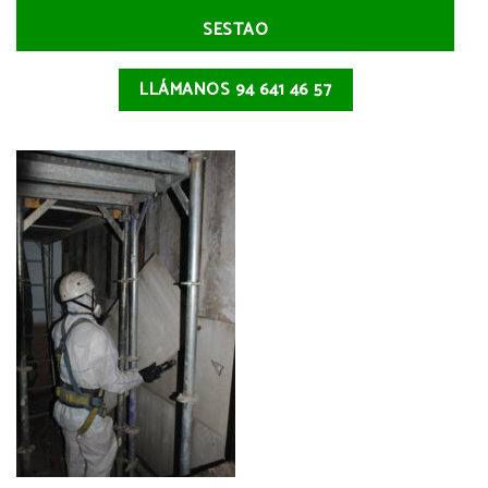
SESTAO
LLÁMANOS 94 641 46 57