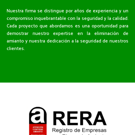
Nuestra firma se distingue por años de experiencia y un
compromiso inquebrantable con la seguridad y la calidad.
Cada proyecto que abordamos es una oportunidad para
demostrar nuestro expertise en la eliminación de
amianto y nuestra dedicación a la seguridad de nuestros
clientes.