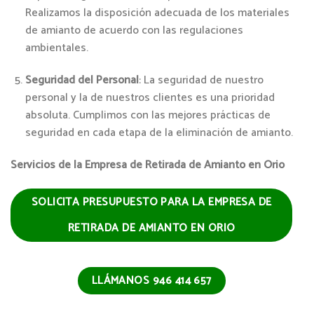
Realizamos la disposición adecuada de los materiales
de amianto de acuerdo con las regulaciones
ambientales.
Seguridad del Personal
: La seguridad de nuestro
personal y la de nuestros clientes es una prioridad
absoluta. Cumplimos con las mejores prácticas de
seguridad en cada etapa de la eliminación de amianto.
Servicios de la Empresa de Retirada de Amianto en Orio
SOLICITA PRESUPUESTO PARA LA EMPRESA DE
RETIRADA DE AMIANTO EN ORIO
LLÁMANOS 946 414 657