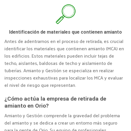
Identificación de materiales que contienen amianto
Antes de adentrarnos en el proceso de retirada, es crucial
identificar los materiales que contienen amianto (MCA) en
los edificios. Estos materiales pueden incluir tejas de
techo, aislantes, baldosas de techo y aislamiento de
tuberías. Amianto y Gestión se especializa en realizar
inspecciones exhaustivas para localizar los MCA y evaluar
el nivel de riesgo que representan.
¿Cómo actúa la empresa de retirada de
amianto en Orio?
Amianto y Gestión comprende la gravedad del problema
del amianto y se dedica a crear un entorno más seguro
para la gente de Orio. Su equipo de profesionales