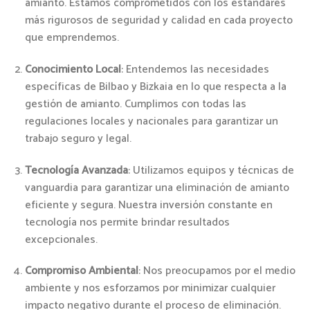
amianto. Estamos comprometidos con los estándares
más rigurosos de seguridad y calidad en cada proyecto
que emprendemos.
Conocimiento Local
: Entendemos las necesidades
específicas de Bilbao y Bizkaia en lo que respecta a la
gestión de amianto. Cumplimos con todas las
regulaciones locales y nacionales para garantizar un
trabajo seguro y legal.
Tecnología Avanzada
: Utilizamos equipos y técnicas de
vanguardia para garantizar una eliminación de amianto
eficiente y segura. Nuestra inversión constante en
tecnología nos permite brindar resultados
excepcionales.
Compromiso Ambiental
: Nos preocupamos por el medio
ambiente y nos esforzamos por minimizar cualquier
impacto negativo durante el proceso de eliminación.