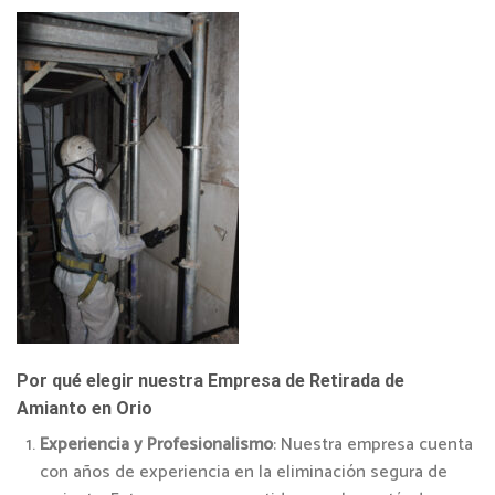
Por qué elegir nuestra Empresa de Retirada de
Amianto en Orio
Experiencia y Profesionalismo
: Nuestra empresa cuenta
con años de experiencia en la eliminación segura de