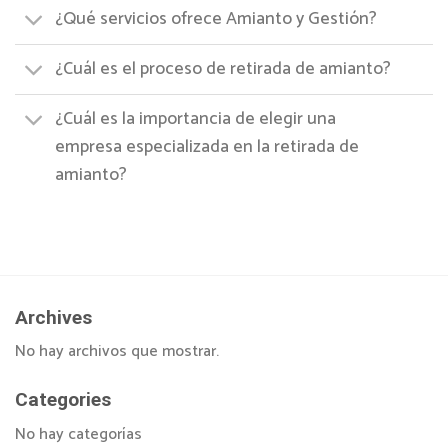
¿Qué servicios ofrece Amianto y Gestión?
¿Cuál es el proceso de retirada de amianto?
¿Cuál es la importancia de elegir una
empresa especializada en la retirada de
amianto?
Archives
No hay archivos que mostrar.
Categories
No hay categorías