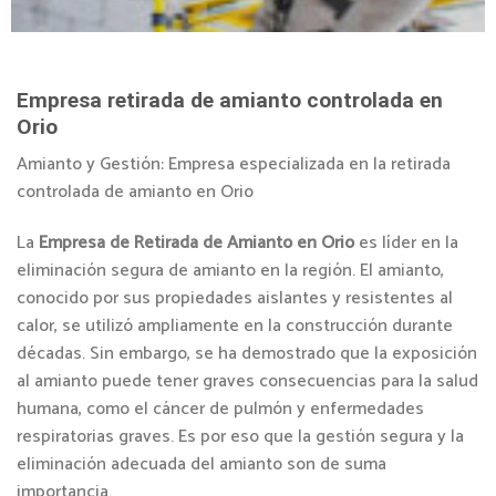
Empresa retirada de amianto controlada en
Orio
Amianto y Gestión: Empresa especializada en la retirada
controlada de amianto en Orio
La
Empresa de Retirada de Amianto en Orio
es líder en la
eliminación segura de amianto en la región. El amianto,
conocido por sus propiedades aislantes y resistentes al
calor, se utilizó ampliamente en la construcción durante
décadas. Sin embargo, se ha demostrado que la exposición
al amianto puede tener graves consecuencias para la salud
humana, como el cáncer de pulmón y enfermedades
respiratorias graves. Es por eso que la gestión segura y la
eliminación adecuada del amianto son de suma
importancia.