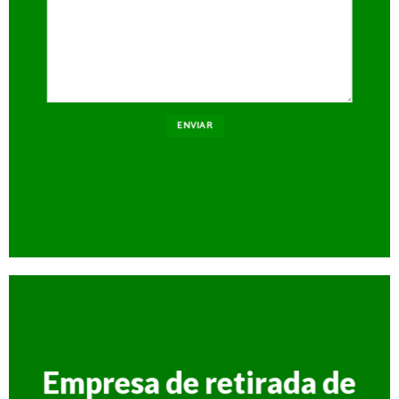
Empresa de retirada de