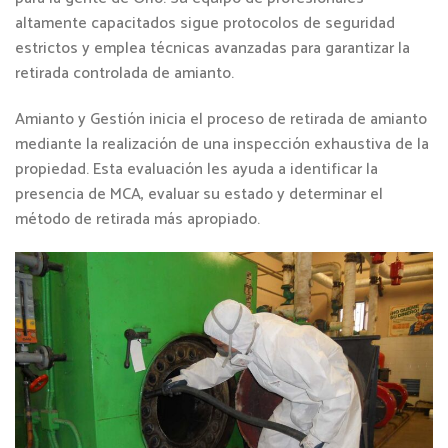
altamente capacitados sigue protocolos de seguridad
estrictos y emplea técnicas avanzadas para garantizar la
retirada controlada de amianto.
Amianto y Gestión inicia el proceso de retirada de amianto
mediante la realización de una inspección exhaustiva de la
propiedad. Esta evaluación les ayuda a identificar la
presencia de MCA, evaluar su estado y determinar el
método de retirada más apropiado.