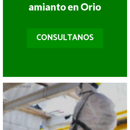
amianto en Orio
CONSULTANOS
Upload Image...