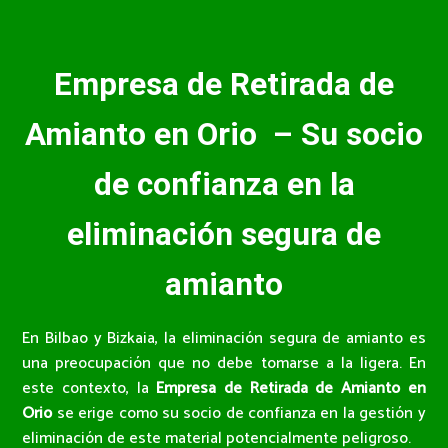
Empresa de Retirada de
Amianto en Orio – Su socio
de confianza en la
eliminación segura de
amianto
En Bilbao y Bizkaia, la eliminación segura de amianto es
una preocupación que no debe tomarse a la ligera. En
este contexto, la
Empresa de Retirada de Amianto en
Orio
se erige como su socio de confianza en la gestión y
eliminación de este material potencialmente peligroso.