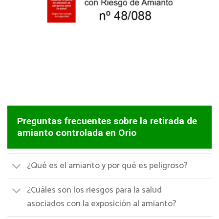
Preguntas frecuentes sobre la retirada de
amianto controlada en Orio
¿Qué es el amianto y por qué es peligroso?
¿Cuáles son los riesgos para la salud
asociados con la exposición al amianto?