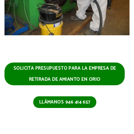
SOLICITA PRESUPUESTO PARA LA EMPRESA DE
RETIRADA DE AMIANTO EN ORIO
LLÁMANOS 946 414 657