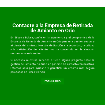
Contacte a la Empresa de Retirada
de Amianto en Orio
En Bilbao y Bizkaia, confíe en la experiencia y el compromiso de la
Empresa de Retirada de Amianto en Orio para una gestión segura y
eficiente del amianto. Nuestra dedicación a la seguridad, la calidad
y la satisfacción del cliente nos ha convertido en la elección
número uno en la región.
Si necesita nuestros servicios o tiene alguna pregunta sobre la
gestión del amianto, no dude en ponerse en contacto con nosotros.
Estamos aquí para ayudarle y garantizar un entorno más seguro
para todos en Bilbao y Bizkaia
FORMULARIO