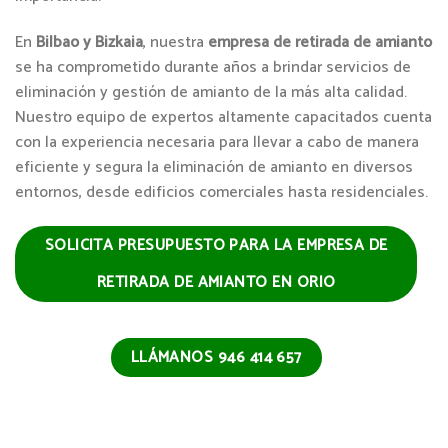
En
Bilbao y Bizkaia
, nuestra
empresa de retirada de amianto
se ha comprometido durante años a brindar servicios de
eliminación y gestión de amianto de la más alta calidad.
Nuestro equipo de expertos altamente capacitados cuenta
con la experiencia necesaria para llevar a cabo de manera
eficiente y segura la eliminación de amianto en diversos
entornos, desde edificios comerciales hasta residenciales.
SOLICITA PRESUPUESTO PARA LA EMPRESA DE
RETIRADA DE AMIANTO EN ORIO
LLÁMANOS 946 414 657